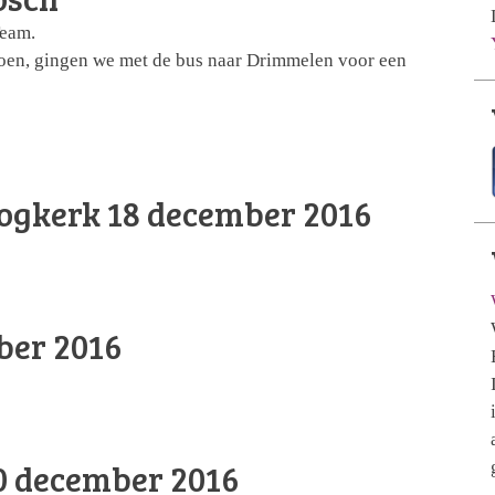
Team.
zoen, gingen we met de bus naar Drimmelen voor een
ogkerk 18 december 2016
ber 2016
0 december 2016