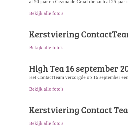
al 50 jaar en Gezina de Graaf die zich al 25 jaar
Bekijk alle foto's
Kerstviering ContactTea
Bekijk alle foto's
High Tea 16 september 2
Het ContactTeam verzorgde op 16 september een 
Bekijk alle foto's
Kerstviering Contact Tea
Bekijk alle foto's