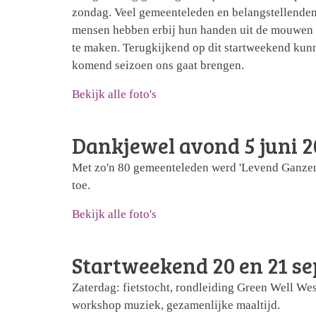
zondag. Veel gemeenteleden en belangstellenden
mensen hebben erbij hun handen uit de mouwen 
te maken. Terugkijkend op dit startweekend kun
komend seizoen ons gaat brengen.
Bekijk alle foto's
Dankjewel avond 5 juni 2
Met zo'n 80 gemeenteleden werd 'Levend Ganzenb
toe.
Bekijk alle foto's
Startweekend 20 en 21 s
Zaterdag: fietstocht, rondleiding Green Well We
workshop muziek, gezamenlijke maaltijd.