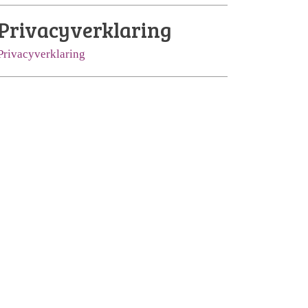
Privacyverklaring
Privacyverklaring