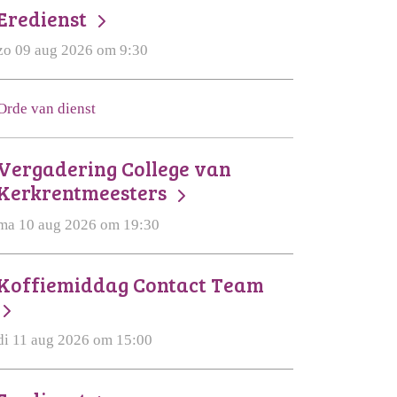
Eredienst
zo 09 aug 2026 om 9:30
Orde van dienst
Vergadering College van
Kerkrentmeesters
ma 10 aug 2026 om 19:30
Koffiemiddag Contact Team
di 11 aug 2026 om 15:00