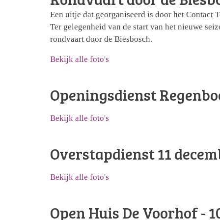
Een uitje dat georganiseerd is door het Contact 
Ter gelegenheid van de start van het nieuwe sei
rondvaart door de Biesbosch.
Bekijk alle foto's
Openingsdienst Regenbo
Bekijk alle foto's
Overstapdienst 11 decem
Bekijk alle foto's
Open Huis De Voorhof - 1