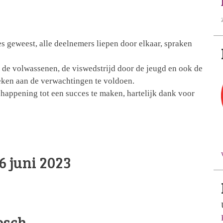
s geweest, alle deelnemers liepen door elkaar, spraken
r de volwassenen, de viswedstrijd door de jeugd en ook de
leken aan de verwachtingen te voldoen.
 happening tot een succes te maken, hartelijk dank voor
6 juni 2023
osch