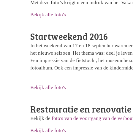
Met deze foto’s krijgt u een indruk van het Vakan
Bekijk alle foto's
Startweekend 2016
In het weekend van 17 en 18 september waren er t
het nieuwe seizoen. Het thema was: deel je leven
Een impressie van de fietstocht, het museumbezo
fotoalbum. Ook een impressie van de kindermidd
Bekijk alle foto's
Restauratie en renovati
Bekijk de
foto's van de voortgang van de verbo
Bekijk alle foto's