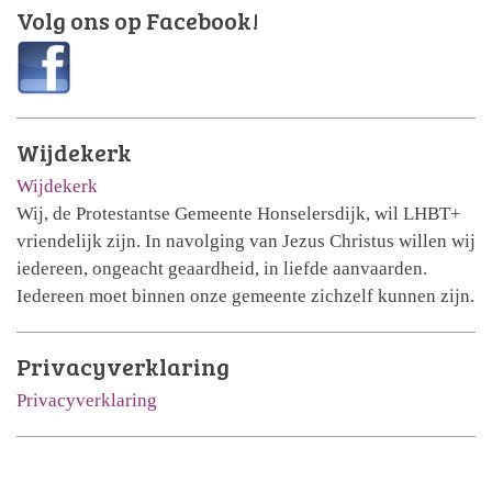
Volg ons op Facebook!
Wijdekerk
Wijdekerk
Wij, de Protestantse Gemeente Honselersdijk, wil LHBT+
vriendelijk zijn. In navolging van Jezus Christus willen wij
iedereen, ongeacht geaardheid, in liefde aanvaarden.
Iedereen moet binnen onze gemeente zichzelf kunnen zijn.
Privacyverklaring
Privacyverklaring