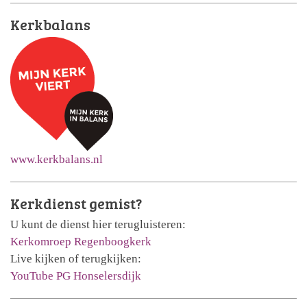
Kerkbalans
www.kerkbalans.nl
Kerkdienst gemist?
U kunt de dienst hier terugluisteren:
Kerkomroep Regenboogkerk
Live kijken of terugkijken:
YouTube PG Honselersdijk