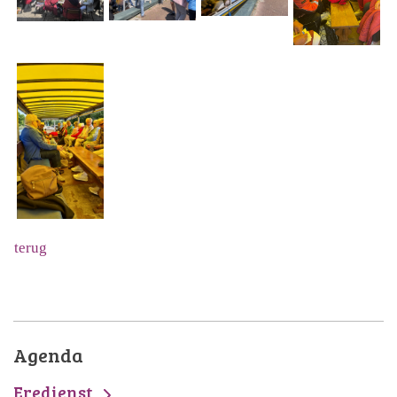
terug
Agenda
Eredienst