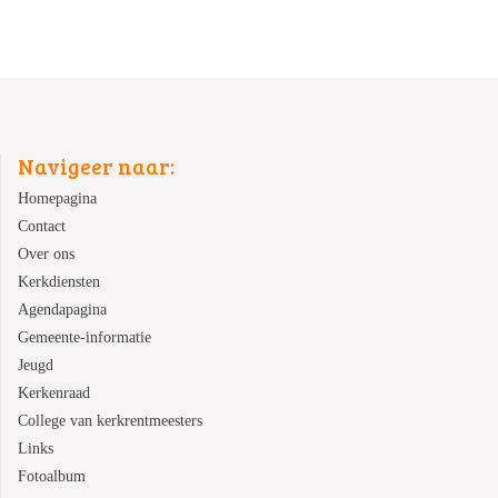
Navigeer naar:
Homepagina
Contact
Over ons
Kerkdiensten
Agendapagina
Gemeente-informatie
Jeugd
Kerkenraad
College van kerkrentmeesters
Links
Fotoalbum