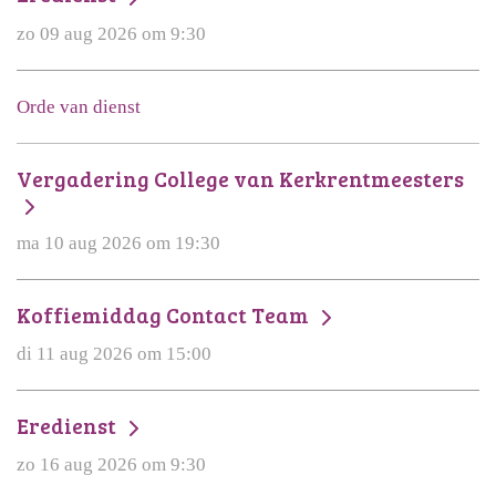
zo 09 aug 2026 om 9:30
Orde van dienst
Vergadering College van Kerkrentmeesters
ma 10 aug 2026 om 19:30
Koffiemiddag Contact Team
di 11 aug 2026 om 15:00
Eredienst
zo 16 aug 2026 om 9:30