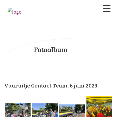
Fotoalbum
Vaaruitje Contact Team, 6 juni 2023