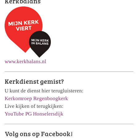
Kerkbalans
www.kerkbalans.nl
Kerkdienst gemist?
U kunt de dienst hier terugluisteren:
Kerkomroep Regenboogkerk
Live kijken of terugkijken:
YouTube PG Honselersdijk
Volg ons op Facebook!