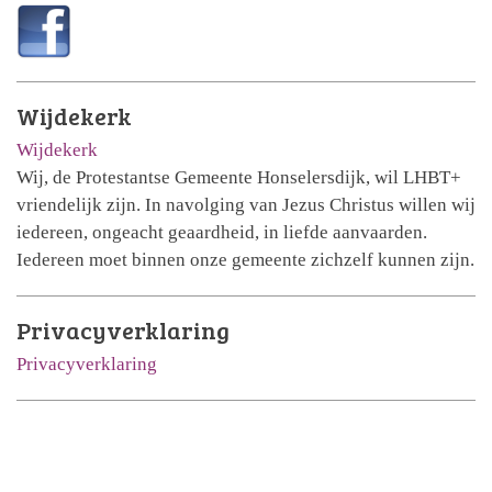
Wijdekerk
Wijdekerk
Wij, de Protestantse Gemeente Honselersdijk, wil LHBT+
vriendelijk zijn. In navolging van Jezus Christus willen wij
iedereen, ongeacht geaardheid, in liefde aanvaarden.
Iedereen moet binnen onze gemeente zichzelf kunnen zijn.
Privacyverklaring
Privacyverklaring