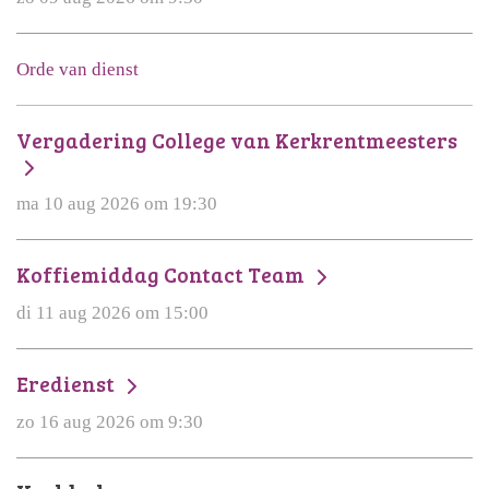
Orde van dienst
Vergadering College van Kerkrentmeesters
ma 10 aug 2026 om 19:30
Koffiemiddag Contact Team
di 11 aug 2026 om 15:00
Eredienst
zo 16 aug 2026 om 9:30