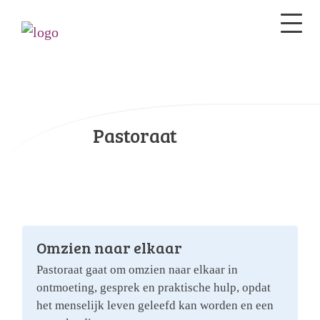
Pastoraat
Omzien naar elkaar
Pastoraat gaat om omzien naar elkaar in
ontmoeting, gesprek en praktische hulp, opdat
het menselijk leven geleefd kan worden en een