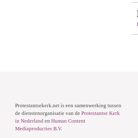
Protestantsekerk.net is een samenwerking tussen
de dienstenorganisatie van de
Protestantse Kerk
in Nederland
en
Human Content
Mediaproducties B.V.