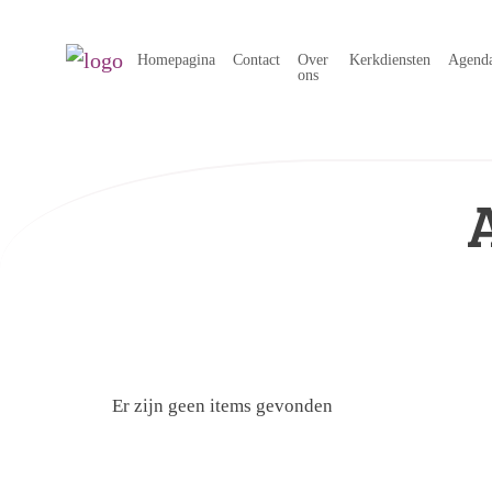
Homepagina
Contact
Over
Kerkdiensten
Agend
ons
Er zijn geen items gevonden