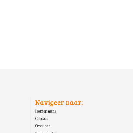
Navigeer naar:
Homepagina
Contact
Over ons