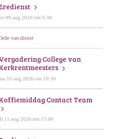
Eredienst
zo 09 aug 2026 om 9:30
Orde van dienst
Vergadering College van
Kerkrentmeesters
ma 10 aug 2026 om 19:30
Koffiemiddag Contact Team
di 11 aug 2026 om 15:00