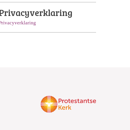
Privacyverklaring
Privacyverklaring