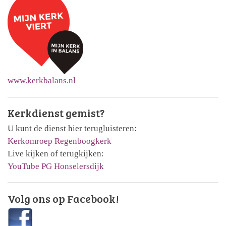
www.kerkbalans.nl
Kerkdienst gemist?
U kunt de dienst hier terugluisteren:
Kerkomroep Regenboogkerk
Live kijken of terugkijken:
YouTube PG Honselersdijk
Volg ons op Facebook!