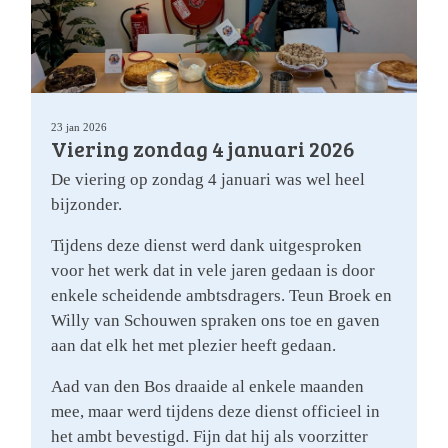
23 jan 2026
Viering zondag 4 januari 2026
De viering op zondag 4 januari was wel heel
bijzonder.
Tijdens deze dienst werd dank uitgesproken
voor het werk dat in vele jaren gedaan is door
enkele scheidende ambtsdragers. Teun Broek en
Willy van Schouwen spraken ons toe en gaven
aan dat elk het met plezier heeft gedaan.
Aad van den Bos draaide al enkele maanden
mee, maar werd tijdens deze dienst officieel in
het ambt bevestigd. Fijn dat hij als voorzitter