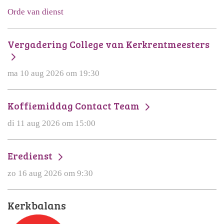
Orde van dienst
Vergadering College van Kerkrentmeesters
ma 10 aug 2026 om 19:30
Koffiemiddag Contact Team
di 11 aug 2026 om 15:00
Eredienst
zo 16 aug 2026 om 9:30
Kerkbalans