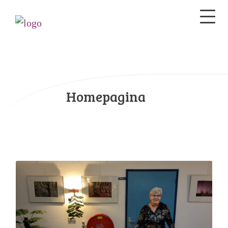
Homepagina