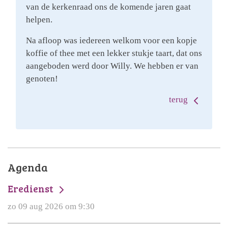
van de kerkenraad ons de komende jaren gaat
helpen.
Na afloop was iedereen welkom voor een kopje
koffie of thee met een lekker stukje taart, dat ons
aangeboden werd door Willy. We hebben er van
genoten!
terug
Agenda
Eredienst
zo 09 aug 2026 om 9:30