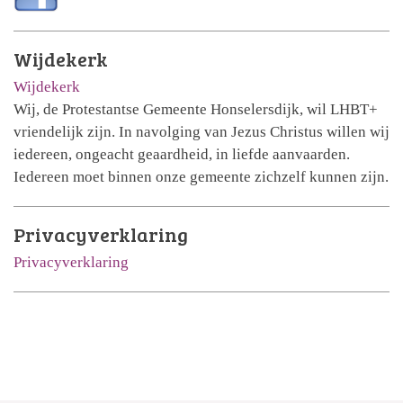
Wijdekerk
Wijdekerk
Wij, de Protestantse Gemeente Honselersdijk, wil LHBT+
vriendelijk zijn. In navolging van Jezus Christus willen wij
iedereen, ongeacht geaardheid, in liefde aanvaarden.
Iedereen moet binnen onze gemeente zichzelf kunnen zijn.
Privacyverklaring
Privacyverklaring