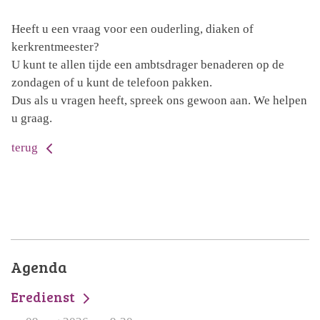
Heeft u een vraag voor een ouderling, diaken of
kerkrentmeester?
U kunt te allen tijde een ambtsdrager benaderen op de
zondagen of u kunt de telefoon pakken.
Dus als u vragen heeft, spreek ons gewoon aan. We helpen
u graag.
terug
Agenda
Eredienst