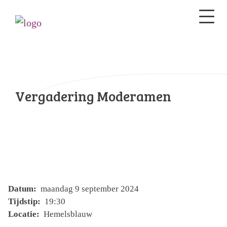
Vergadering Moderamen
Datum:
maandag 9 september 2024
Tijdstip:
19:30
Locatie:
Hemelsblauw