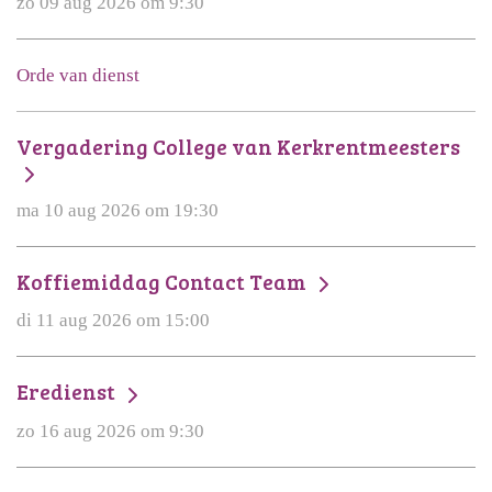
zo 09 aug 2026 om 9:30
Orde van dienst
Vergadering College van Kerkrentmeesters
ma 10 aug 2026 om 19:30
Koffiemiddag Contact Team
di 11 aug 2026 om 15:00
Eredienst
zo 16 aug 2026 om 9:30