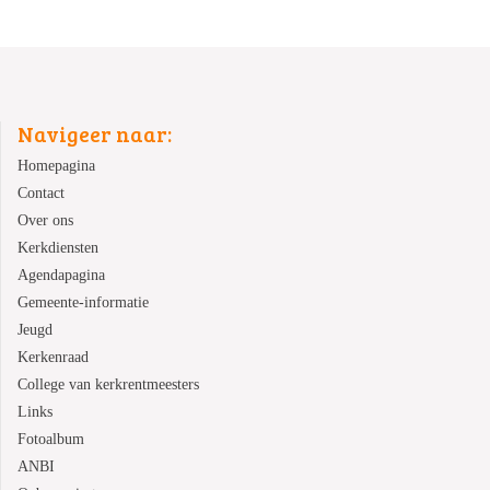
Navigeer naar:
Homepagina
Contact
Over ons
Kerkdiensten
Agendapagina
Gemeente-informatie
Jeugd
Kerkenraad
College van kerkrentmeesters
Links
Fotoalbum
ANBI