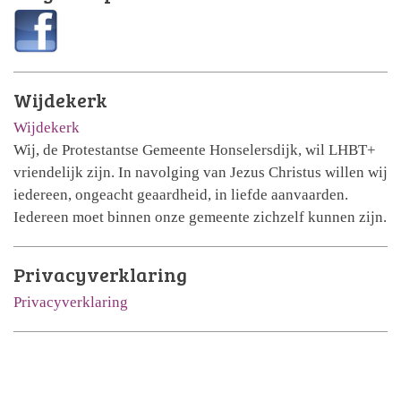
Wijdekerk
Wijdekerk
Wij, de Protestantse Gemeente Honselersdijk, wil LHBT+
vriendelijk zijn. In navolging van Jezus Christus willen wij
iedereen, ongeacht geaardheid, in liefde aanvaarden.
Iedereen moet binnen onze gemeente zichzelf kunnen zijn.
Privacyverklaring
Privacyverklaring