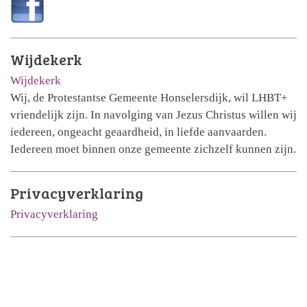
Wijdekerk
Wijdekerk
Wij, de Protestantse Gemeente Honselersdijk, wil LHBT+
vriendelijk zijn. In navolging van Jezus Christus willen wij
iedereen, ongeacht geaardheid, in liefde aanvaarden.
Iedereen moet binnen onze gemeente zichzelf kunnen zijn.
Privacyverklaring
Privacyverklaring