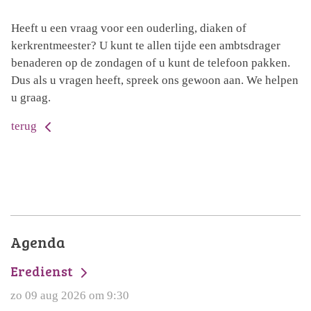
Heeft u een vraag voor een ouderling, diaken of
kerkrentmeester? U kunt te allen tijde een ambtsdrager
benaderen op de zondagen of u kunt de telefoon pakken.
Dus als u vragen heeft, spreek ons gewoon aan. We helpen
u graag.
terug
Agenda
Eredienst
zo 09 aug 2026 om 9:30