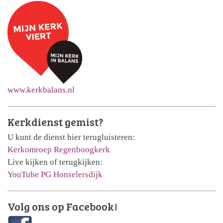
www.kerkbalans.nl
Kerkdienst gemist?
U kunt de dienst hier terugluisteren:
Kerkomroep Regenboogkerk
Live kijken of terugkijken:
YouTube PG Honselersdijk
Volg ons op Facebook!