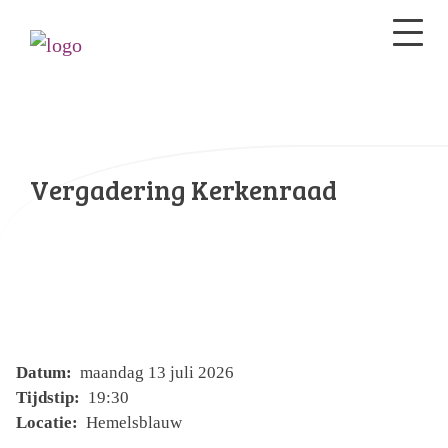
Vergadering Kerkenraad
Datum:
maandag 13 juli 2026
Tijdstip:
19:30
Locatie:
Hemelsblauw