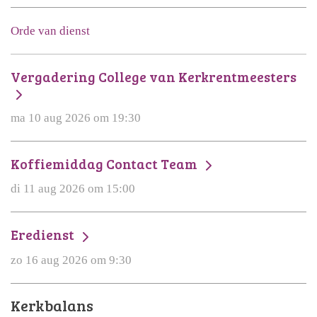
Orde van dienst
Vergadering College van Kerkrentmeesters
ma 10 aug 2026 om 19:30
Koffiemiddag Contact Team
di 11 aug 2026 om 15:00
Eredienst
zo 16 aug 2026 om 9:30
Kerkbalans