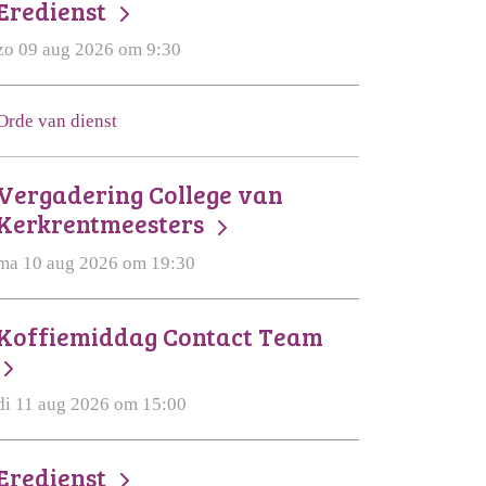
Eredienst
zo 09 aug 2026 om 9:30
Orde van dienst
Vergadering College van
Kerkrentmeesters
ma 10 aug 2026 om 19:30
Koffiemiddag Contact Team
di 11 aug 2026 om 15:00
Eredienst