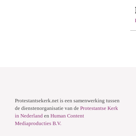
Protestantsekerk.net is een samenwerking tussen
de dienstenorganisatie van de
Protestantse Kerk
in Nederland
en
Human Content
Mediaproducties B.V.