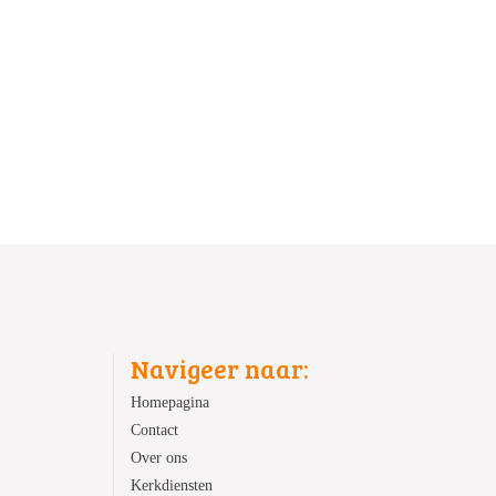
Navigeer naar:
Homepagina
Contact
Over ons
Kerkdiensten