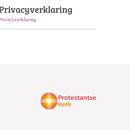
Privacyverklaring
Privacyverklaring