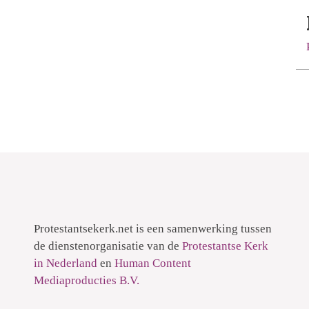
Protestantsekerk.net is een samenwerking tussen
de dienstenorganisatie van de
Protestantse Kerk
in Nederland
en
Human Content
Mediaproducties B.V.