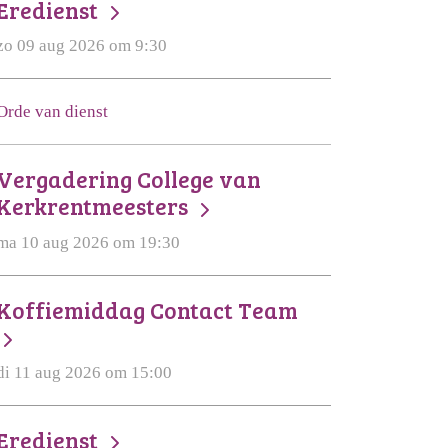
Eredienst
zo 09 aug 2026 om 9:30
Orde van dienst
Vergadering College van
Kerkrentmeesters
ma 10 aug 2026 om 19:30
Koffiemiddag Contact Team
di 11 aug 2026 om 15:00
Eredienst