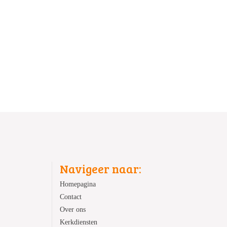
Navigeer naar:
Homepagina
Contact
Over ons
Kerkdiensten