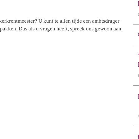
kerkrentmeester? U kunt te allen tijde een ambtsdrager
pakken. Dus als u vragen heeft, spreek ons gewoon aan.