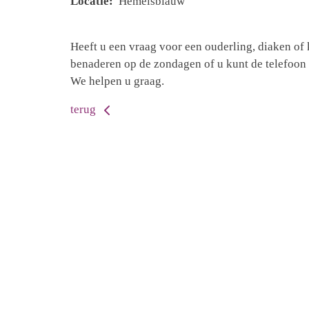
Locatie:
Hemelsblauw
Heeft u een vraag voor een ouderling, diaken of 
benaderen op de zondagen of u kunt de telefoon 
We helpen u graag.
terug