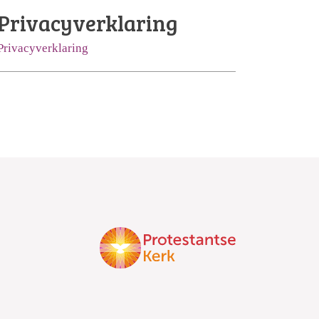
Privacyverklaring
Privacyverklaring