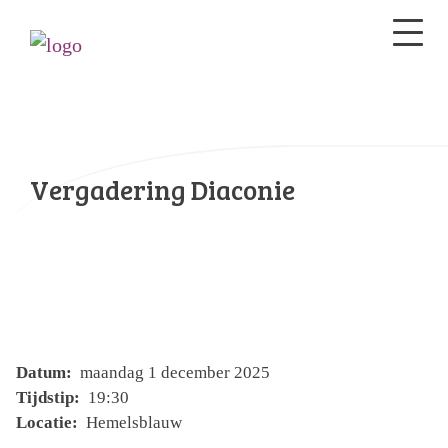
Vergadering Diaconie
Datum:
maandag 1 december 2025
Tijdstip:
19:30
Locatie:
Hemelsblauw