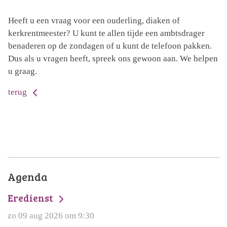
Heeft u een vraag voor een ouderling, diaken of
kerkrentmeester? U kunt te allen tijde een ambtsdrager
benaderen op de zondagen of u kunt de telefoon pakken.
Dus als u vragen heeft, spreek ons gewoon aan. We helpen
u graag.
terug
Agenda
Eredienst
zo 09 aug 2026 om 9:30