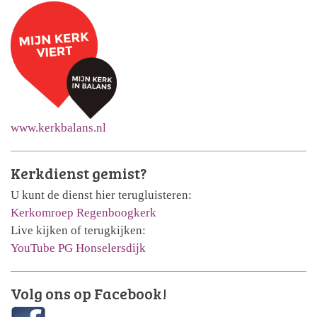
www.kerkbalans.nl
Kerkdienst gemist?
U kunt de dienst hier terugluisteren:
Kerkomroep Regenboogkerk
Live kijken of terugkijken:
YouTube PG Honselersdijk
Volg ons op Facebook!