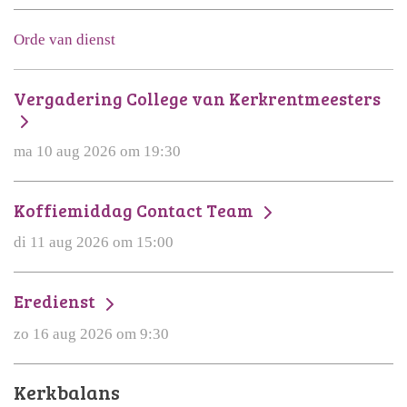
Orde van dienst
Vergadering College van Kerkrentmeesters
ma 10 aug 2026 om 19:30
Koffiemiddag Contact Team
di 11 aug 2026 om 15:00
Eredienst
zo 16 aug 2026 om 9:30
Kerkbalans