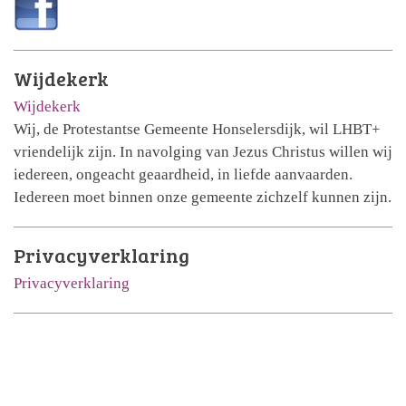
Wijdekerk
Wijdekerk
Wij, de Protestantse Gemeente Honselersdijk, wil LHBT+
vriendelijk zijn. In navolging van Jezus Christus willen wij
iedereen, ongeacht geaardheid, in liefde aanvaarden.
Iedereen moet binnen onze gemeente zichzelf kunnen zijn.
Privacyverklaring
Privacyverklaring