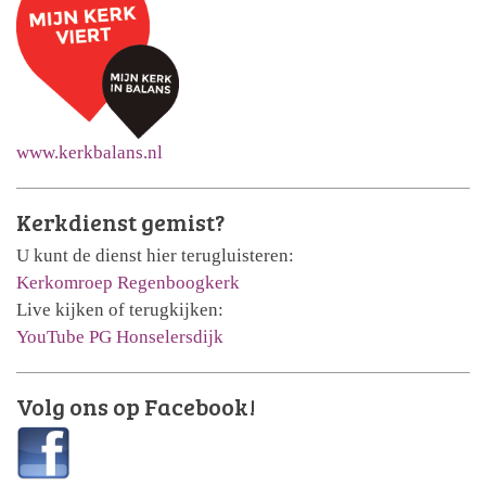
www.kerkbalans.nl
Kerkdienst gemist?
U kunt de dienst hier terugluisteren:
Kerkomroep Regenboogkerk
Live kijken of terugkijken:
YouTube PG Honselersdijk
Volg ons op Facebook!