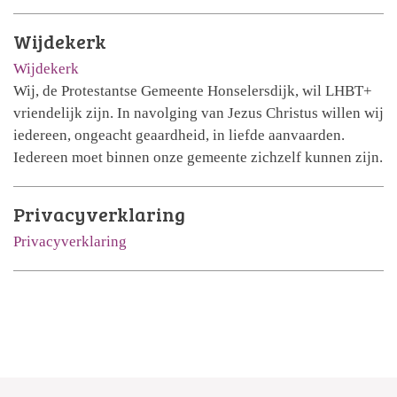
Wijdekerk
Wijdekerk
Wij, de Protestantse Gemeente Honselersdijk, wil LHBT+
vriendelijk zijn. In navolging van Jezus Christus willen wij
iedereen, ongeacht geaardheid, in liefde aanvaarden.
Iedereen moet binnen onze gemeente zichzelf kunnen zijn.
Privacyverklaring
Privacyverklaring