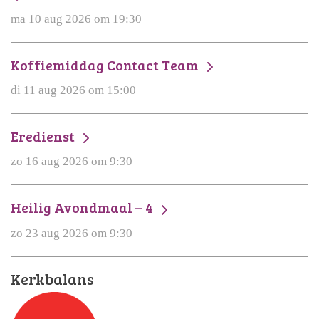
ma 10 aug 2026 om 19:30
Koffiemiddag Contact Team
di 11 aug 2026 om 15:00
Eredienst
zo 16 aug 2026 om 9:30
Heilig Avondmaal – 4
zo 23 aug 2026 om 9:30
Kerkbalans