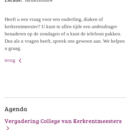
Locatie:
Hemelsblauw
Heeft u een vraag voor een ouderling, diaken of
kerkrentmeester? U kunt te allen tijde een ambtsdrager
benaderen op de zondagen of u kunt de telefoon pakken.
Dus als u vragen heeft, spreek ons gewoon aan. We helpen
u graag.
terug
Agenda
Vergadering College van Kerkrentmeesters