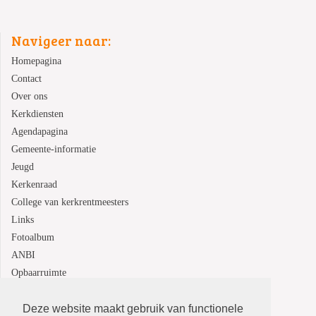
Navigeer naar:
Homepagina
Contact
Over ons
Kerkdiensten
Agendapagina
Gemeente-informatie
Jeugd
Kerkenraad
College van kerkrentmeesters
Links
Fotoalbum
ANBI
Opbaarruimte
Deze website maakt gebruik van functionele