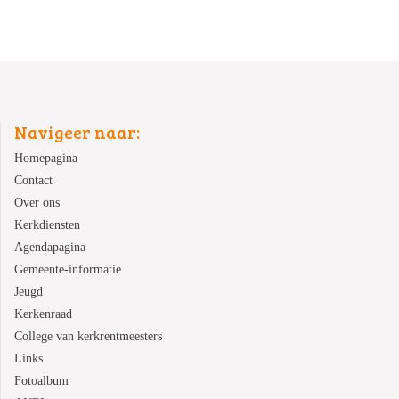
Navigeer naar:
Homepagina
Contact
Over ons
Kerkdiensten
Agendapagina
Gemeente-informatie
Jeugd
Kerkenraad
College van kerkrentmeesters
Links
Fotoalbum