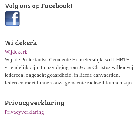
Volg ons op Facebook!
Wijdekerk
Wijdekerk
Wij, de Protestantse Gemeente Honselersdijk, wil LHBT+
vriendelijk zijn. In navolging van Jezus Christus willen wij
iedereen, ongeacht geaardheid, in liefde aanvaarden.
Iedereen moet binnen onze gemeente zichzelf kunnen zijn.
Privacyverklaring
Privacyverklaring