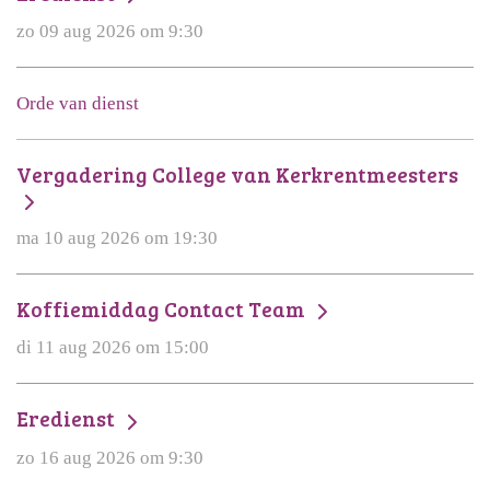
zo 09 aug 2026 om 9:30
Orde van dienst
Vergadering College van Kerkrentmeesters
ma 10 aug 2026 om 19:30
Koffiemiddag Contact Team
di 11 aug 2026 om 15:00
Eredienst
zo 16 aug 2026 om 9:30