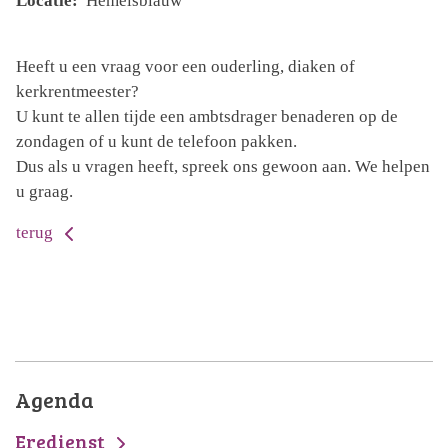
Locatie:
Hemelsblauw
Heeft u een vraag voor een ouderling, diaken of
kerkrentmeester?
U kunt te allen tijde een ambtsdrager benaderen op de
zondagen of u kunt de telefoon pakken.
Dus als u vragen heeft, spreek ons gewoon aan. We helpen
u graag.
terug
Agenda
Eredienst