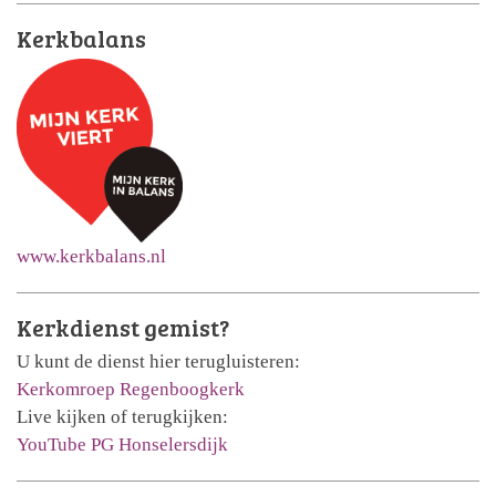
Kerkbalans
www.kerkbalans.nl
Kerkdienst gemist?
U kunt de dienst hier terugluisteren:
Kerkomroep Regenboogkerk
Live kijken of terugkijken:
YouTube PG Honselersdijk