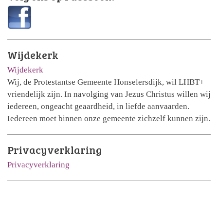
Wijdekerk
Wijdekerk
Wij, de Protestantse Gemeente Honselersdijk, wil LHBT+
vriendelijk zijn. In navolging van Jezus Christus willen wij
iedereen, ongeacht geaardheid, in liefde aanvaarden.
Iedereen moet binnen onze gemeente zichzelf kunnen zijn.
Privacyverklaring
Privacyverklaring