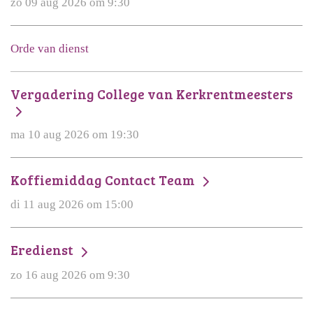
zo 09 aug 2026 om 9:30
Orde van dienst
Vergadering College van Kerkrentmeesters
ma 10 aug 2026 om 19:30
Koffiemiddag Contact Team
di 11 aug 2026 om 15:00
Eredienst
zo 16 aug 2026 om 9:30