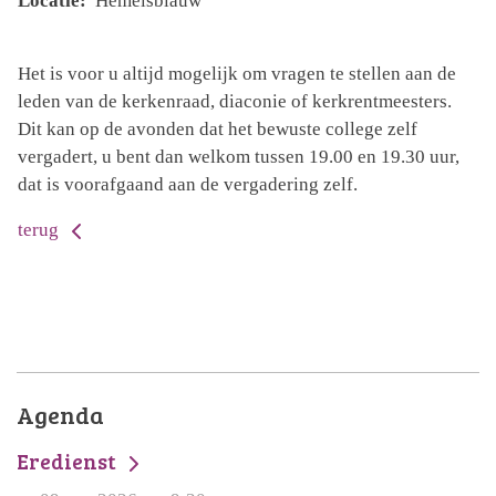
Locatie:
Hemelsblauw
Het is voor u altijd mogelijk om vragen te stellen aan de
leden van de kerkenraad, diaconie of kerkrentmeesters.
Dit kan op de avonden dat het bewuste college zelf
vergadert, u bent dan welkom tussen 19.00 en 19.30 uur,
dat is voorafgaand aan de vergadering zelf.
terug
Agenda
Eredienst