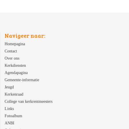
Navigeer naar:
Homepagina
Contact
Over ons
Kerkdiensten
Agendapagina
Gemeente-informatie
Jeugd
Kerkenraad
College van kerkrentmeesters
Links
Fotoalbum
ANBI