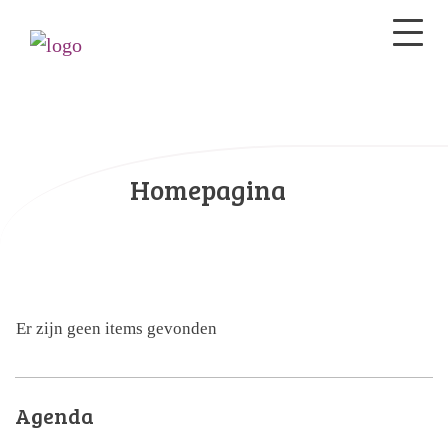
Homepagina
Er zijn geen items gevonden
Agenda