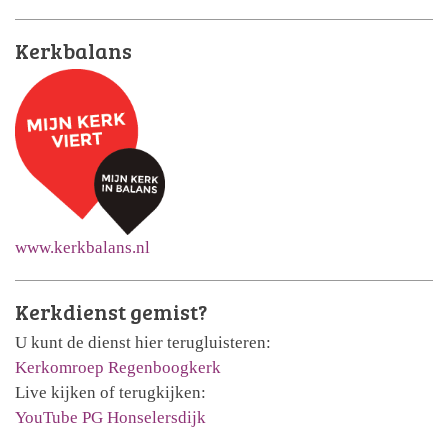
Kerkbalans
www.kerkbalans.nl
Kerkdienst gemist?
U kunt de dienst hier terugluisteren:
Kerkomroep Regenboogkerk
Live kijken of terugkijken:
YouTube PG Honselersdijk