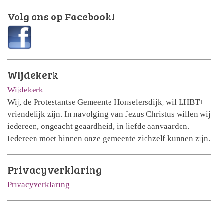
Volg ons op Facebook!
Wijdekerk
Wijdekerk
Wij, de Protestantse Gemeente Honselersdijk, wil LHBT+
vriendelijk zijn. In navolging van Jezus Christus willen wij
iedereen, ongeacht geaardheid, in liefde aanvaarden.
Iedereen moet binnen onze gemeente zichzelf kunnen zijn.
Privacyverklaring
Privacyverklaring