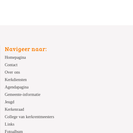
Navigeer naar:
Homepagina
Contact
Over ons
Kerkdiensten
Agendapagina
Gemeente-informatie
Jeugd
Kerkenraad
College van kerkrentmeesters
Links
Fotoalbum