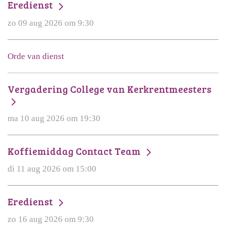
Eredienst
zo 09 aug 2026 om 9:30
Orde van dienst
Vergadering College van Kerkrentmeesters
ma 10 aug 2026 om 19:30
Koffiemiddag Contact Team
di 11 aug 2026 om 15:00
Eredienst
zo 16 aug 2026 om 9:30