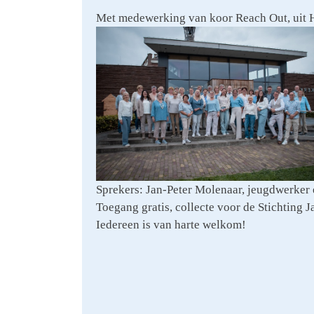
Met medewerking van koor Reach Out, uit Hon
Sprekers: Jan-Peter Molenaar, jeugdwerker e
Toegang gratis, collecte voor de Stichting 
Iedereen is van harte welkom!