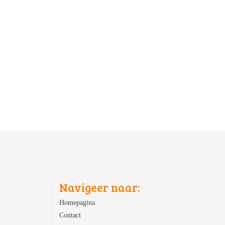
Navigeer naar:
Homepagina
Contact