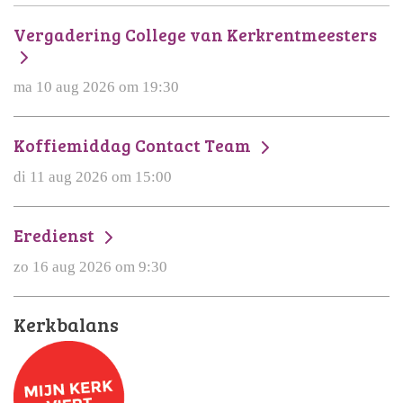
Vergadering College van Kerkrentmeesters
ma 10 aug 2026 om 19:30
Koffiemiddag Contact Team
di 11 aug 2026 om 15:00
Eredienst
zo 16 aug 2026 om 9:30
Kerkbalans