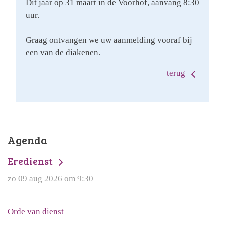
Dit jaar op 31 maart in de Voorhof, aanvang 8:30
uur.
Graag ontvangen we uw aanmelding vooraf bij
een van de diakenen.
terug
Agenda
Eredienst
zo 09 aug 2026 om 9:30
Orde van dienst