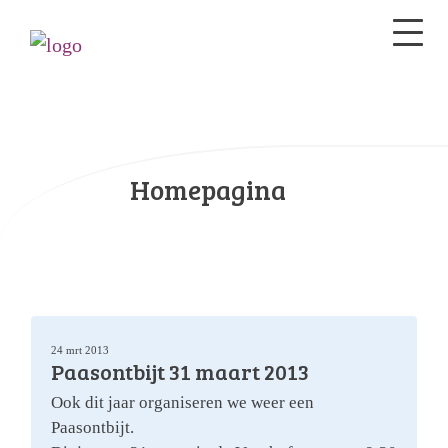
Homepagina
24 mrt 2013
Paasontbijt 31 maart 2013
Ook dit jaar organiseren we weer een
Paasontbijt.