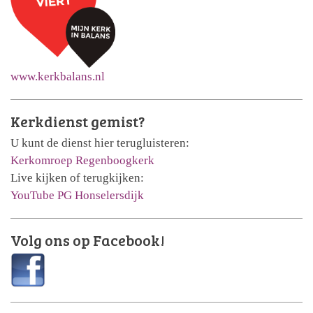
www.kerkbalans.nl
Kerkdienst gemist?
U kunt de dienst hier terugluisteren:
Kerkomroep Regenboogkerk
Live kijken of terugkijken:
YouTube PG Honselersdijk
Volg ons op Facebook!