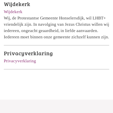
Wijdekerk
Wijdekerk
Wij, de Protestantse Gemeente Honselersdijk, wil LHBT+
vriendelijk zijn. In navolging van Jezus Christus willen wij
iedereen, ongeacht geaardheid, in liefde aanvaarden.
Iedereen moet binnen onze gemeente zichzelf kunnen zijn.
Privacyverklaring
Privacyverklaring