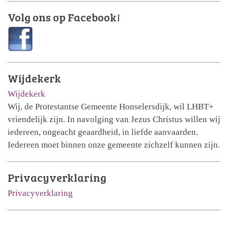
Volg ons op Facebook!
Wijdekerk
Wijdekerk
Wij, de Protestantse Gemeente Honselersdijk, wil LHBT+
vriendelijk zijn. In navolging van Jezus Christus willen wij
iedereen, ongeacht geaardheid, in liefde aanvaarden.
Iedereen moet binnen onze gemeente zichzelf kunnen zijn.
Privacyverklaring
Privacyverklaring