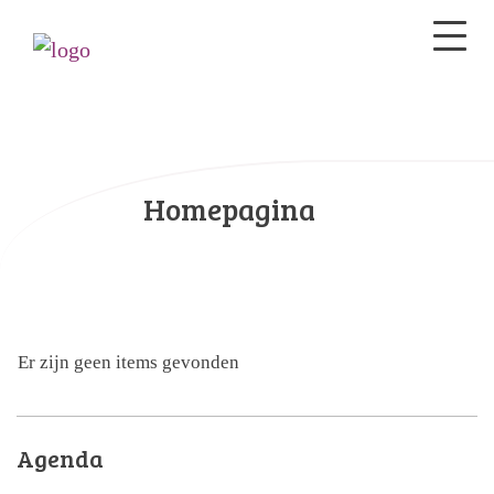
Homepagina
Er zijn geen items gevonden
Agenda