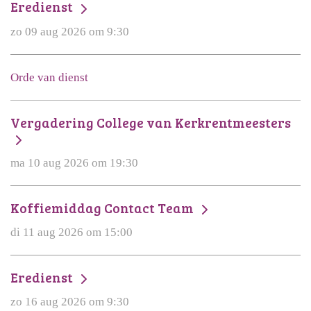
Eredienst
zo 09 aug 2026 om 9:30
Orde van dienst
Vergadering College van Kerkrentmeesters
ma 10 aug 2026 om 19:30
Koffiemiddag Contact Team
di 11 aug 2026 om 15:00
Eredienst
zo 16 aug 2026 om 9:30