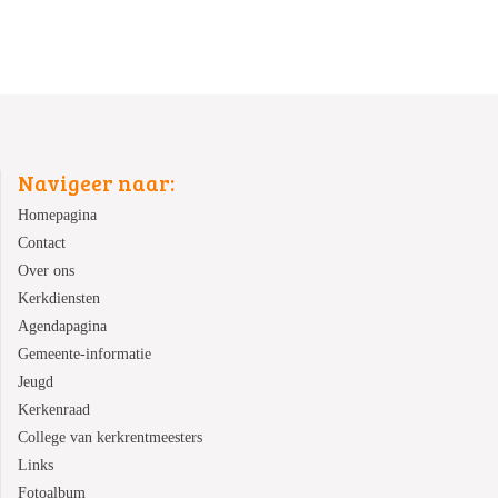
Navigeer naar:
Homepagina
Contact
Over ons
Kerkdiensten
Agendapagina
Gemeente-informatie
Jeugd
Kerkenraad
College van kerkrentmeesters
Links
Fotoalbum