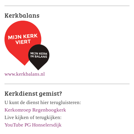
Kerkbalans
www.kerkbalans.nl
Kerkdienst gemist?
U kunt de dienst hier terugluisteren:
Kerkomroep Regenboogkerk
Live kijken of terugkijken:
YouTube PG Honselersdijk