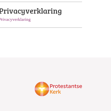
Privacyverklaring
Privacyverklaring