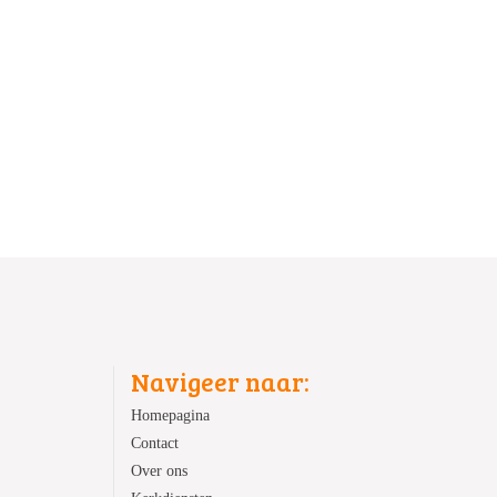
Navigeer naar:
Homepagina
Contact
Over ons