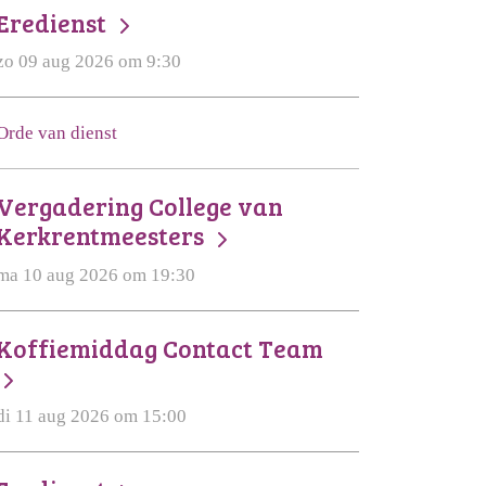
Eredienst
zo 09 aug 2026 om 9:30
Orde van dienst
Vergadering College van
Kerkrentmeesters
ma 10 aug 2026 om 19:30
Koffiemiddag Contact Team
di 11 aug 2026 om 15:00