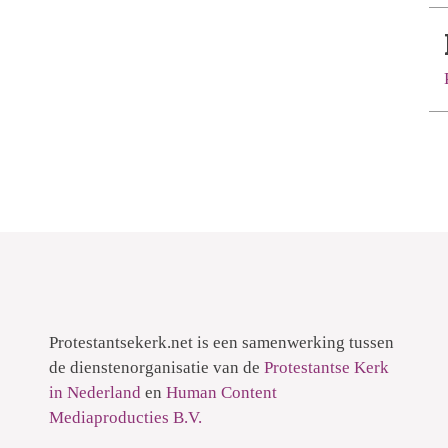
Protestantsekerk.net is een samenwerking tussen
de dienstenorganisatie van de
Protestantse Kerk
in Nederland
en
Human Content
Mediaproducties B.V.