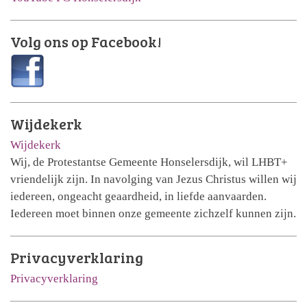
Volg ons op Facebook!
Wijdekerk
Wijdekerk
Wij, de Protestantse Gemeente Honselersdijk, wil LHBT+
vriendelijk zijn. In navolging van Jezus Christus willen wij
iedereen, ongeacht geaardheid, in liefde aanvaarden.
Iedereen moet binnen onze gemeente zichzelf kunnen zijn.
Privacyverklaring
Privacyverklaring