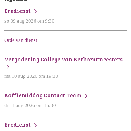
Eredienst
zo 09 aug 2026 om 9:30
Orde van dienst
Vergadering College van Kerkrentmeesters
ma 10 aug 2026 om 19:30
Koffiemiddag Contact Team
di 11 aug 2026 om 15:00
Eredienst