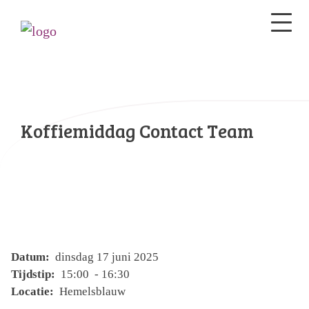
Koffiemiddag Contact Team
Datum:
dinsdag 17 juni 2025
Tijdstip:
15:00 - 16:30
Locatie:
Hemelsblauw