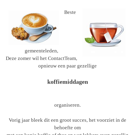
Beste
gemeenteleden,
Deze zomer wil het ContactTeam,
opnieuw een paar gezellige
koffiemiddagen
organiseren.
Vorig jaar bleek dit een groot succes, het voorziet in de
behoefte om