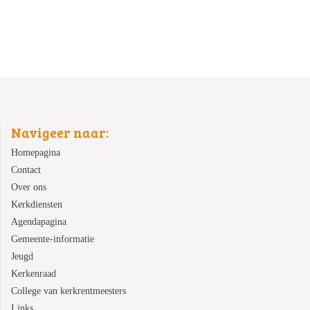
Navigeer naar:
Homepagina
Contact
Over ons
Kerkdiensten
Agendapagina
Gemeente-informatie
Jeugd
Kerkenraad
College van kerkrentmeesters
Links