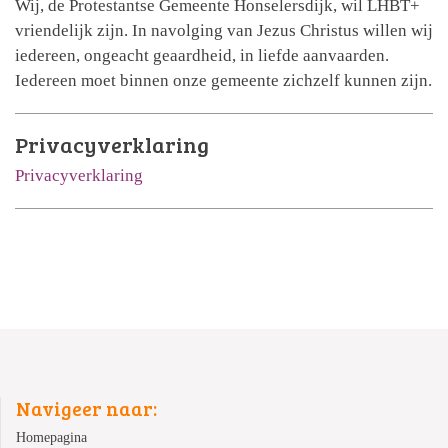
Wij, de Protestantse Gemeente Honselersdijk, wil LHBT+
vriendelijk zijn. In navolging van Jezus Christus willen wij
iedereen, ongeacht geaardheid, in liefde aanvaarden.
Iedereen moet binnen onze gemeente zichzelf kunnen zijn.
Privacyverklaring
Privacyverklaring
Navigeer naar:
Homepagina