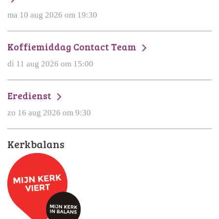
ma 10 aug 2026 om 19:30
Koffiemiddag Contact Team
di 11 aug 2026 om 15:00
Eredienst
zo 16 aug 2026 om 9:30
Kerkbalans