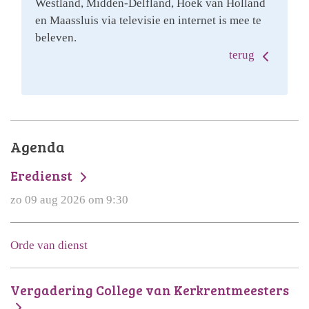
Westland, Midden-Delfland, Hoek van Holland
en Maassluis via televisie en internet is mee te
beleven.
terug
Agenda
Eredienst
zo 09 aug 2026 om 9:30
Orde van dienst
Vergadering College van Kerkrentmeesters