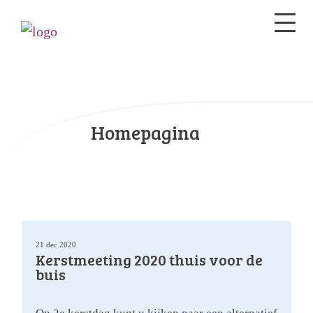
Homepagina
21 dec 2020
Kerstmeeting 2020 thuis voor de
buis