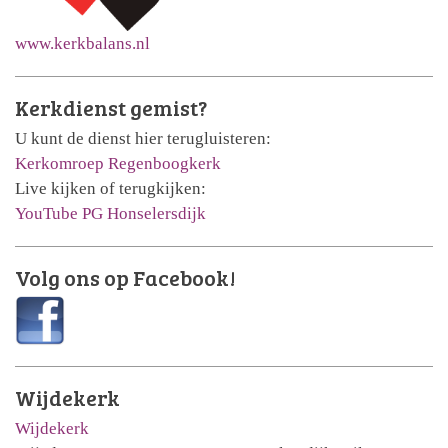
www.kerkbalans.nl
Kerkdienst gemist?
U kunt de dienst hier terugluisteren:
Kerkomroep Regenboogkerk
Live kijken of terugkijken:
YouTube PG Honselersdijk
Volg ons op Facebook!
Wijdekerk
Wijdekerk