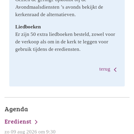
Avondmaalsdiensten ’s avonds bekijkt de
kerkenraad de alternatieven.
Liedboeken
Er zijn 50 extra liedboeken besteld, zowel voor
de verkoop als om in de kerk te leggen voor
gebruik tijdens de erediensten.
terug
Agenda
Eredienst
zo 09 aug 2026 om 9:30