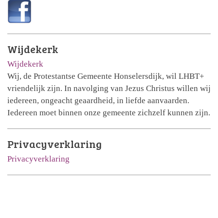
Wijdekerk
Wijdekerk
Wij, de Protestantse Gemeente Honselersdijk, wil LHBT+
vriendelijk zijn. In navolging van Jezus Christus willen wij
iedereen, ongeacht geaardheid, in liefde aanvaarden.
Iedereen moet binnen onze gemeente zichzelf kunnen zijn.
Privacyverklaring
Privacyverklaring