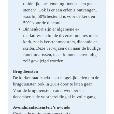
duidelijke bestemming ‘mensen en geen
stenen’. Ook is er een erfenis ontvangen,
waarbij 50% bestemd is voor de kerk en
50% voor de diaconie.
Binnenkort zijn er algemene e-
mailadressen bij de diverse functies in de
kerk, zoals kerkrentmeesters, diaconie en
scriba. Deze verwijzen dan naar de huidige
functionarissen, maar kunnen eenvoudig
zelf gewijzigd worden.
Brugdiensten
De kerkenraad zoekt naar mogelijkheden om de
brugdiensten ook in 2014 door te laten gaan.
Voor de brugdiensten van november en
december is de voorbereiding al in volle gang.
Avondmaalsdiensten ’s avonds
Gezien de geringe opkomst bij de