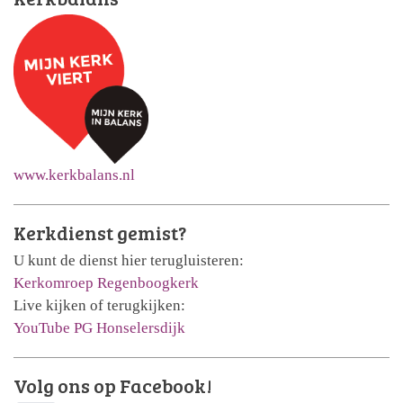
www.kerkbalans.nl
Kerkdienst gemist?
U kunt de dienst hier terugluisteren:
Kerkomroep Regenboogkerk
Live kijken of terugkijken:
YouTube PG Honselersdijk
Volg ons op Facebook!