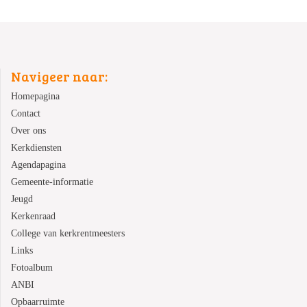
Navigeer naar:
Homepagina
Contact
Over ons
Kerkdiensten
Agendapagina
Gemeente-informatie
Jeugd
Kerkenraad
College van kerkrentmeesters
Links
Fotoalbum
ANBI
Opbaarruimte