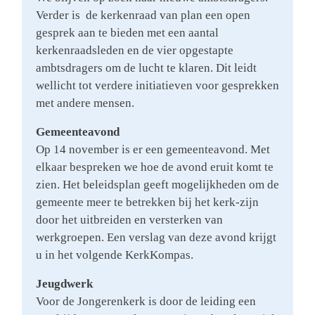
Verder is de kerkenraad van plan een open
gesprek aan te bieden met een aantal
kerkenraadsleden en de vier opgestapte
ambtsdragers om de lucht te klaren. Dit leidt
wellicht tot verdere initiatieven voor gesprekken
met andere mensen.
Gemeenteavond
Op 14 november is er een gemeenteavond. Met
elkaar bespreken we hoe de avond eruit komt te
zien. Het beleidsplan geeft mogelijkheden om de
gemeente meer te betrekken bij het kerk-zijn
door het uitbreiden en versterken van
werkgroepen. Een verslag van deze avond krijgt
u in het volgende KerkKompas.
Jeugdwerk
Voor de Jongerenkerk is door de leiding een