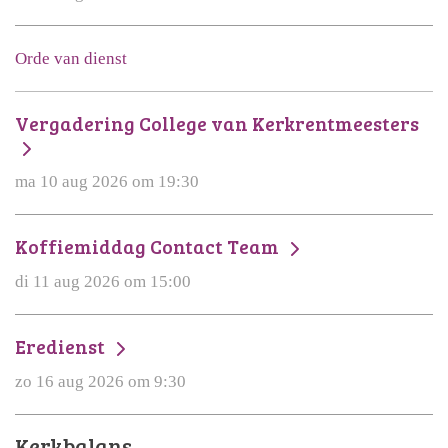
Orde van dienst
Vergadering College van Kerkrentmeesters
ma 10 aug 2026 om 19:30
Koffiemiddag Contact Team
di 11 aug 2026 om 15:00
Eredienst
zo 16 aug 2026 om 9:30
Kerkbalans