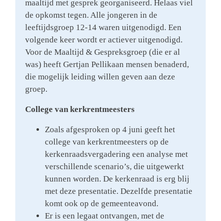
maaltijd met gesprek georganiseerd. Helaas viel
de opkomst tegen. Alle jongeren in de
leeftijdsgroep 12-14 waren uitgenodigd. Een
volgende keer wordt er actiever uitgenodigd.
Voor de Maaltijd & Gespreksgroep (die er al
was) heeft Gertjan Pellikaan mensen benaderd,
die mogelijk leiding willen geven aan deze
groep.
College van kerkrentmeesters
Zoals afgesproken op 4 juni geeft het
college van kerkrentmeesters op de
kerkenraadsvergadering een analyse met
verschillende scenario’s, die uitgewerkt
kunnen worden. De kerkenraad is erg blij
met deze presentatie. Dezelfde presentatie
komt ook op de gemeenteavond.
Er is een legaat ontvangen, met de