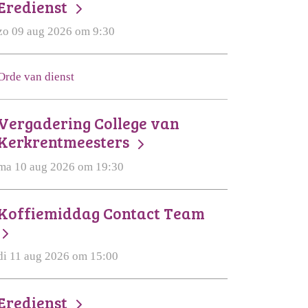
Eredienst
zo 09 aug 2026 om 9:30
Orde van dienst
Vergadering College van
Kerkrentmeesters
ma 10 aug 2026 om 19:30
Koffiemiddag Contact Team
di 11 aug 2026 om 15:00
Eredienst