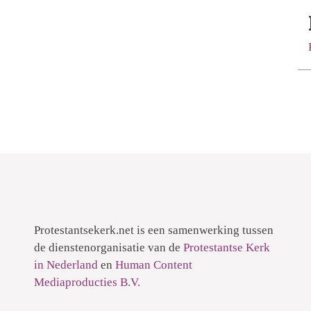
Protestantsekerk.net is een samenwerking tussen
de dienstenorganisatie van de
Protestantse Kerk
in Nederland
en
Human Content
Mediaproducties B.V.