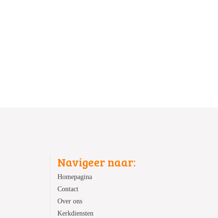
Navigeer naar:
Homepagina
Contact
Over ons
Kerkdiensten