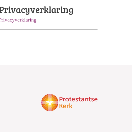
Privacyverklaring
Privacyverklaring