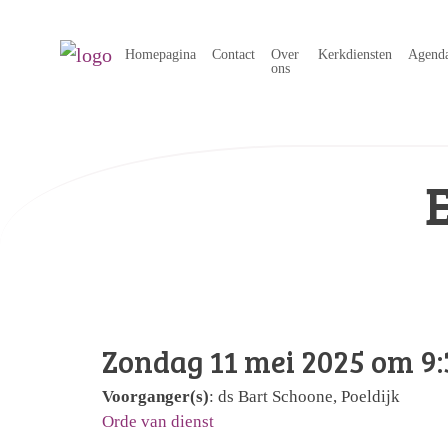
Homepagina
Contact
Over
Kerkdiensten
Agend
ons
Zondag 11 mei 2025 om 9:
Voorganger(s)
: ds Bart Schoone, Poeldijk
Orde van dienst