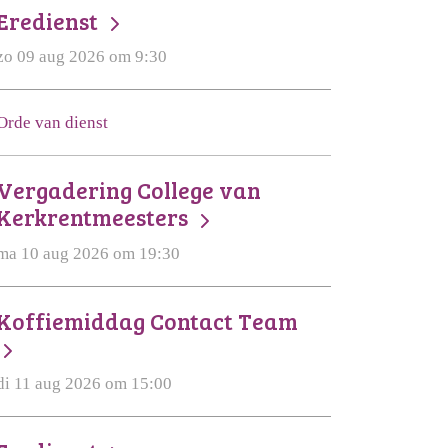
Eredienst
zo 09 aug 2026 om 9:30
Orde van dienst
Vergadering College van
Kerkrentmeesters
ma 10 aug 2026 om 19:30
Koffiemiddag Contact Team
di 11 aug 2026 om 15:00