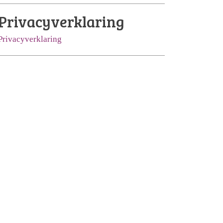
Privacyverklaring
Privacyverklaring