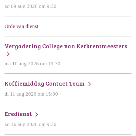
zo 09 aug 2026 om 9:30
Orde van dienst
Vergadering College van Kerkrentmeesters
ma 10 aug 2026 om 19:30
Koffiemiddag Contact Team
di 11 aug 2026 om 15:00
Eredienst
zo 16 aug 2026 om 9:30