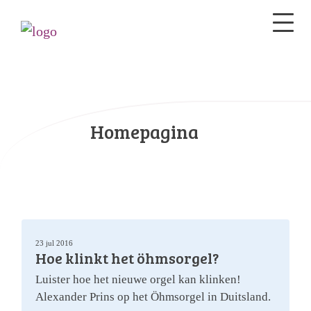
Homepagina
23 jul 2016
Hoe klinkt het öhmsorgel?
Luister hoe het nieuwe orgel kan klinken!
Alexander Prins op het Öhmsorgel in Duitsland.