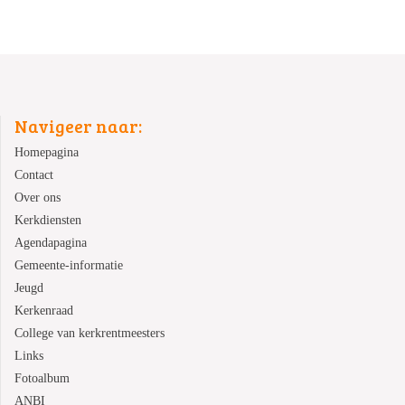
Navigeer naar:
Homepagina
Contact
Over ons
Kerkdiensten
Agendapagina
Gemeente-informatie
Jeugd
Kerkenraad
College van kerkrentmeesters
Links
Fotoalbum
ANBI