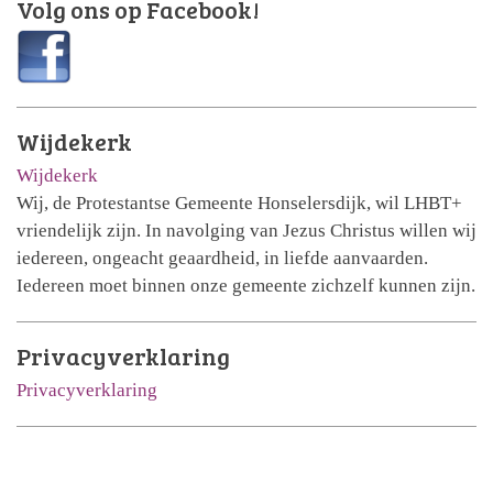
Volg ons op Facebook!
Wijdekerk
Wijdekerk
Wij, de Protestantse Gemeente Honselersdijk, wil LHBT+
vriendelijk zijn. In navolging van Jezus Christus willen wij
iedereen, ongeacht geaardheid, in liefde aanvaarden.
Iedereen moet binnen onze gemeente zichzelf kunnen zijn.
Privacyverklaring
Privacyverklaring