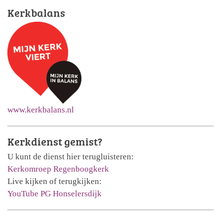
Kerkbalans
www.kerkbalans.nl
Kerkdienst gemist?
U kunt de dienst hier terugluisteren:
Kerkomroep Regenboogkerk
Live kijken of terugkijken:
YouTube PG Honselersdijk