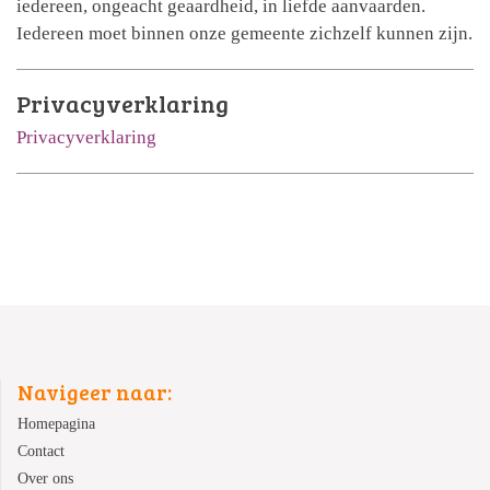
iedereen, ongeacht geaardheid, in liefde aanvaarden.
Iedereen moet binnen onze gemeente zichzelf kunnen zijn.
Privacyverklaring
Privacyverklaring
Navigeer naar:
Homepagina
Contact
Over ons