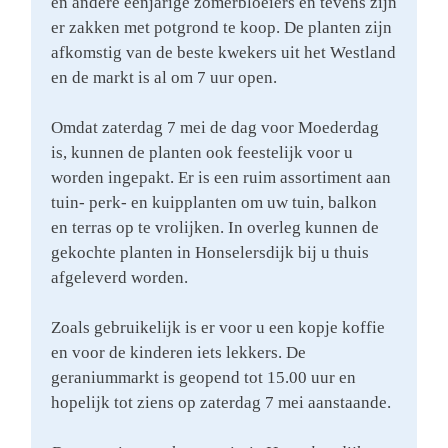
en andere eenjarige zomerbloeiers en tevens zijn
er zakken met potgrond te koop. De planten zijn
afkomstig van de beste kwekers uit het Westland
en de markt is al om 7 uur open.
Omdat zaterdag 7 mei de dag voor Moederdag
is, kunnen de planten ook feestelijk voor u
worden ingepakt. Er is een ruim assortiment aan
tuin- perk- en kuipplanten om uw tuin, balkon
en terras op te vrolijken. In overleg kunnen de
gekochte planten in Honselersdijk bij u thuis
afgeleverd worden.
Zoals gebruikelijk is er voor u een kopje koffie
en voor de kinderen iets lekkers. De
geraniummarkt is geopend tot 15.00 uur en
hopelijk tot ziens op zaterdag 7 mei aanstaande.