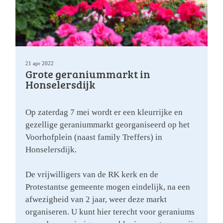
21 apr 2022
Grote geraniummarkt in
Honselersdijk
Op zaterdag 7 mei wordt er een kleurrijke en
gezellige geraniummarkt georganiseerd op het
Voorhofplein (naast family Treffers) in
Honselersdijk.
De vrijwilligers van de RK kerk en de
Protestantse gemeente mogen eindelijk, na een
afwezigheid van 2 jaar, weer deze markt
organiseren. U kunt hier terecht voor geraniums