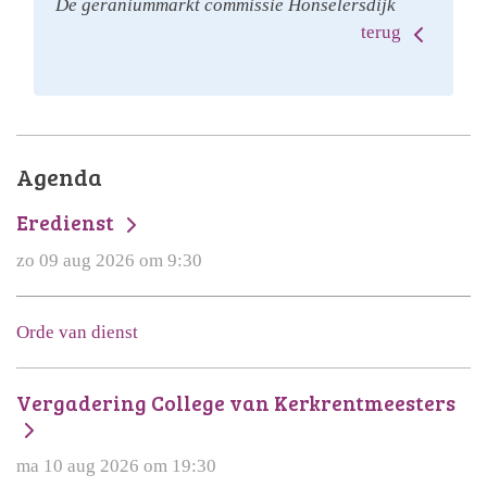
De geraniummarkt commissie Honselersdijk
terug
Agenda
Eredienst
zo 09 aug 2026 om 9:30
Orde van dienst
Vergadering College van Kerkrentmeesters
ma 10 aug 2026 om 19:30