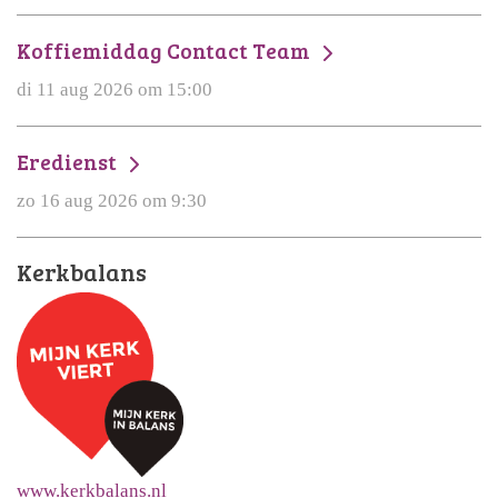
Koffiemiddag Contact Team
di 11 aug 2026 om 15:00
Eredienst
zo 16 aug 2026 om 9:30
Kerkbalans
www.kerkbalans.nl