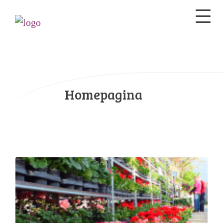
Homepagina