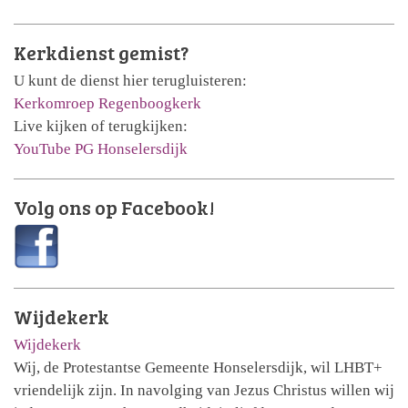
Kerkdienst gemist?
U kunt de dienst hier terugluisteren:
Kerkomroep Regenboogkerk
Live kijken of terugkijken:
YouTube PG Honselersdijk
Volg ons op Facebook!
Wijdekerk
Wijdekerk
Wij, de Protestantse Gemeente Honselersdijk, wil LHBT+
vriendelijk zijn. In navolging van Jezus Christus willen wij