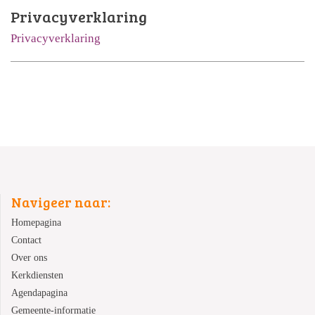
Privacyverklaring
Privacyverklaring
Navigeer naar:
Homepagina
Contact
Over ons
Kerkdiensten
Agendapagina
Gemeente-informatie