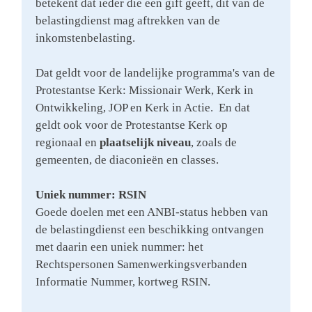
betekent dat ieder die een gift geeft, dit van de
belastingdienst mag aftrekken van de
inkomstenbelasting.
Dat geldt voor de landelijke programma's van de
Protestantse Kerk: Missionair Werk, Kerk in
Ontwikkeling, JOP en Kerk in Actie. En dat
geldt ook voor de Protestantse Kerk op
regionaal en
plaatselijk niveau
, zoals de
gemeenten, de diaconieën en classes.
Uniek nummer: RSIN
Goede doelen met een ANBI-status hebben van
de belastingdienst een beschikking ontvangen
met daarin een uniek nummer: het
Rechtspersonen Samenwerkingsverbanden
Informatie Nummer, kortweg RSIN.