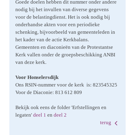
Goede doelen hebben dit nummer onder andere
nodig bij het invullen van diverse gegevens
voor de belastingdienst. ​Het is ook nodig bij
onderhandse akten voor een periodieke
schenking, bijvoorbeeld van gemeenteleden in
het kader van de actie Kerkbalans.
Gemeenten en diaconieën van de Protestantse
Kerk vallen onder de groepsbeschikking ANBI
van deze kerk.
Voor Honselersdijk
Ons RSIN-nummer voor de kerk is: 823545325
Voor de Diaconie: 813 612 809
Bekijk ook eens de folder 'Erfstellingen en
legaten'
deel 1
en
deel 2
terug