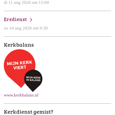
di 11 aug 2026 om 15:00
Eredienst
zo 16 aug 2026 om 9:30
Kerkbalans
www.kerkbalans.nl
Kerkdienst gemist?