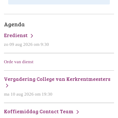
Agenda
Eredienst
zo 09 aug 2026 om 9:30
Orde van dienst
Vergadering College van Kerkrentmeesters
ma 10 aug 2026 om 19:30
Koffiemiddag Contact Team