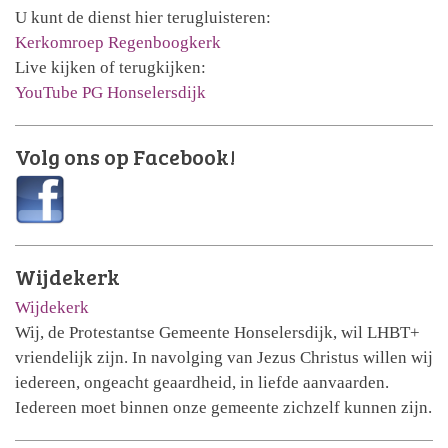
U kunt de dienst hier terugluisteren:
Kerkomroep Regenboogkerk
Live kijken of terugkijken:
YouTube PG Honselersdijk
Volg ons op Facebook!
Wijdekerk
Wijdekerk
Wij, de Protestantse Gemeente Honselersdijk, wil LHBT+
vriendelijk zijn. In navolging van Jezus Christus willen wij
iedereen, ongeacht geaardheid, in liefde aanvaarden.
Iedereen moet binnen onze gemeente zichzelf kunnen zijn.