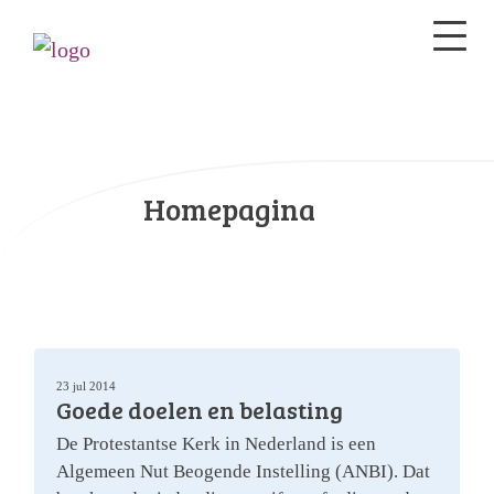
Homepagina
23 jul 2014
Goede doelen en belasting
De Protestantse Kerk in Nederland is een
Algemeen Nut Beogende Instelling (ANBI). Dat