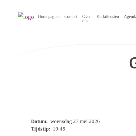
Homepagina
Contact
Over
Kerkdiensten
Agend
ons
Datum:
woensdag 27 mei 2026
Tijdstip:
19:45