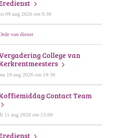
Eredienst
zo 09 aug 2026 om 9:30
Orde van dienst
Vergadering College van
Kerkrentmeesters
ma 10 aug 2026 om 19:30
Koffiemiddag Contact Team
di 11 aug 2026 om 15:00
Eredienst