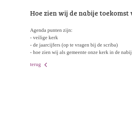
Hoe zien wij de nabije toekomst 
Agenda punten zijn:
- veilige kerk
- de jaarcijfers (op te vragen bij de scriba)
- hoe zien wij als gemeente onze kerk in de nabi
terug