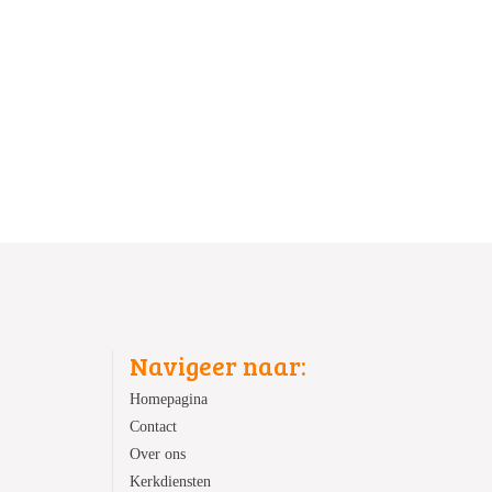
Navigeer naar:
Homepagina
Contact
Over ons
Kerkdiensten