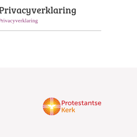
Privacyverklaring
Privacyverklaring