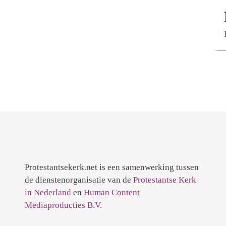
Protestantsekerk.net is een samenwerking tussen
de dienstenorganisatie van de
Protestantse Kerk
in Nederland
en
Human Content
Mediaproducties B.V.