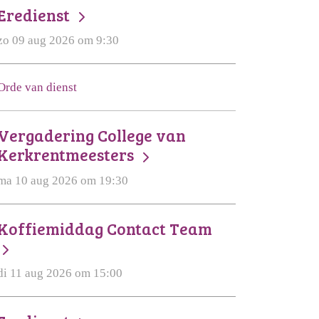
Eredienst
zo 09 aug 2026 om 9:30
Orde van dienst
Vergadering College van
Kerkrentmeesters
ma 10 aug 2026 om 19:30
Koffiemiddag Contact Team
di 11 aug 2026 om 15:00