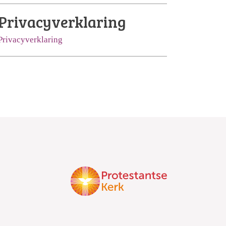
Privacyverklaring
Privacyverklaring