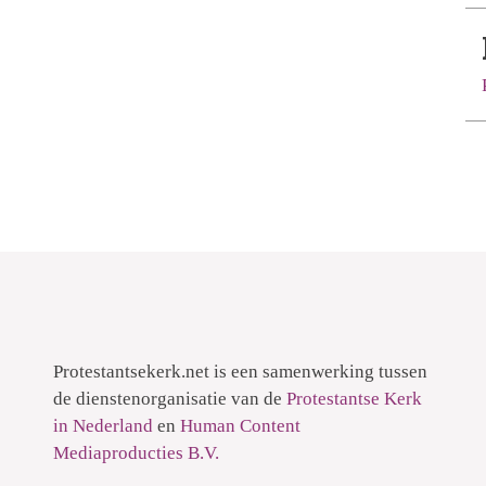
Protestantsekerk.net is een samenwerking tussen
de dienstenorganisatie van de
Protestantse Kerk
in Nederland
en
Human Content
Mediaproducties B.V.