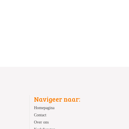
Navigeer naar:
Homepagina
Contact
Over ons