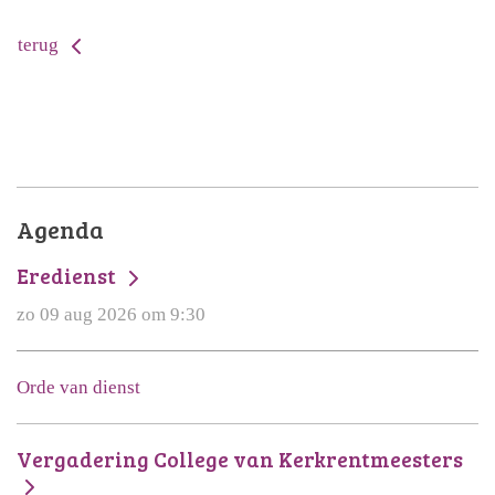
terug
Agenda
Eredienst
zo 09 aug 2026 om 9:30
Orde van dienst
Vergadering College van Kerkrentmeesters