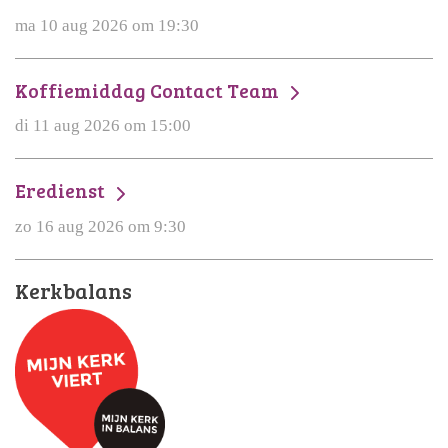
ma 10 aug 2026 om 19:30
Koffiemiddag Contact Team
di 11 aug 2026 om 15:00
Eredienst
zo 16 aug 2026 om 9:30
Kerkbalans