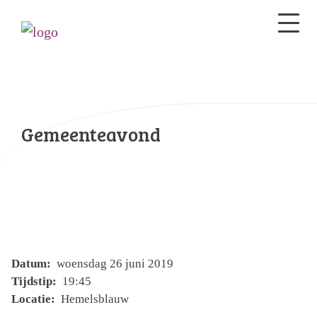
Gemeenteavond
Datum:
woensdag 26 juni 2019
Tijdstip:
19:45
Locatie:
Hemelsblauw