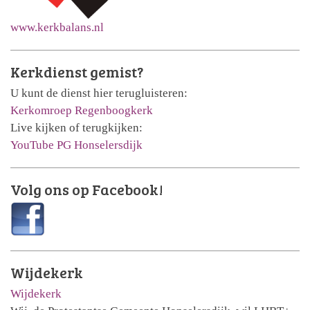
www.kerkbalans.nl
Kerkdienst gemist?
U kunt de dienst hier terugluisteren:
Kerkomroep Regenboogkerk
Live kijken of terugkijken:
YouTube PG Honselersdijk
Volg ons op Facebook!
Wijdekerk
Wijdekerk