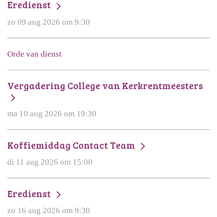
Eredienst
zo 09 aug 2026 om 9:30
Orde van dienst
Vergadering College van Kerkrentmeesters
ma 10 aug 2026 om 19:30
Koffiemiddag Contact Team
di 11 aug 2026 om 15:00
Eredienst
zo 16 aug 2026 om 9:30