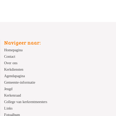
Navigeer naar:
Homepagina
Contact
Over ons
Kerkdiensten
Agendapagina
Gemeente-informatie
Jeugd
Kerkenraad
College van kerkrentmeesters
Links
Fotoalbum