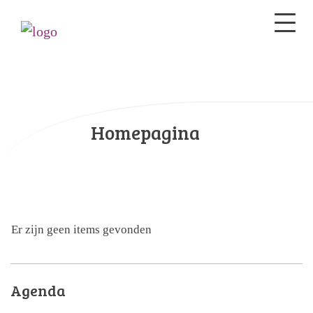
Homepagina
Er zijn geen items gevonden
Agenda