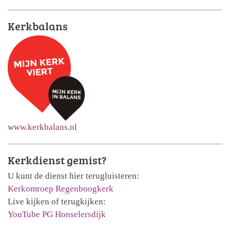
Kerkbalans
www.kerkbalans.nl
Kerkdienst gemist?
U kunt de dienst hier terugluisteren:
Kerkomroep Regenboogkerk
Live kijken of terugkijken:
YouTube PG Honselersdijk