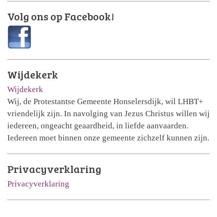
Volg ons op Facebook!
Wijdekerk
Wijdekerk
Wij, de Protestantse Gemeente Honselersdijk, wil LHBT+
vriendelijk zijn. In navolging van Jezus Christus willen wij
iedereen, ongeacht geaardheid, in liefde aanvaarden.
Iedereen moet binnen onze gemeente zichzelf kunnen zijn.
Privacyverklaring
Privacyverklaring