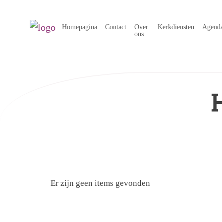
Homepagina
Contact
Over
Kerkdiensten
Agend
ons
Er zijn geen items gevonden