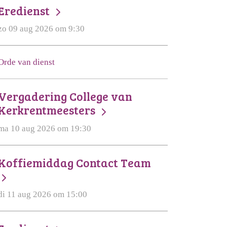
Eredienst
zo 09 aug 2026 om 9:30
Orde van dienst
Vergadering College van
Kerkrentmeesters
ma 10 aug 2026 om 19:30
Koffiemiddag Contact Team
di 11 aug 2026 om 15:00