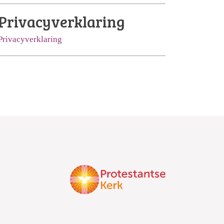
Privacyverklaring
Privacyverklaring