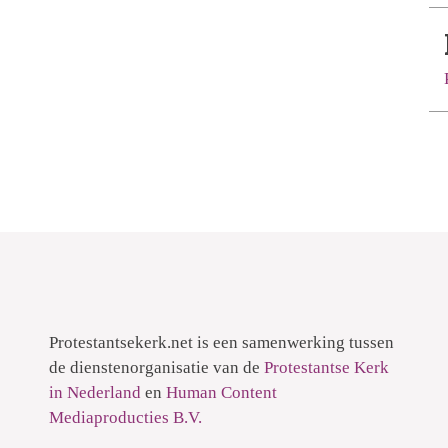
Protestantsekerk.net is een samenwerking tussen
de dienstenorganisatie van de
Protestantse Kerk
in Nederland
en
Human Content
Mediaproducties B.V.