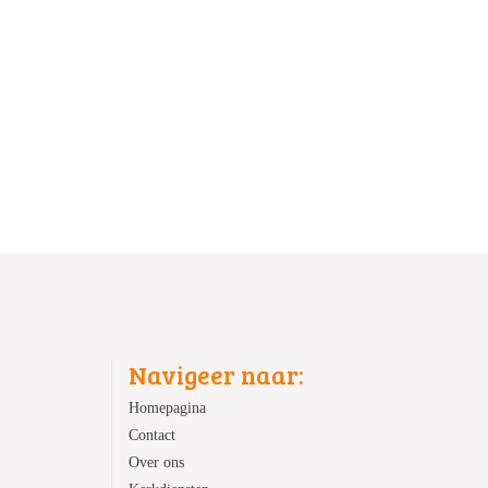
Navigeer naar:
Homepagina
Contact
Over ons