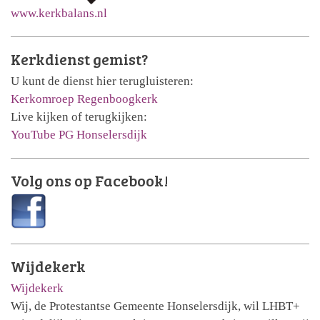
www.kerkbalans.nl
Kerkdienst gemist?
U kunt de dienst hier terugluisteren:
Kerkomroep Regenboogkerk
Live kijken of terugkijken:
YouTube PG Honselersdijk
Volg ons op Facebook!
Wijdekerk
Wijdekerk
Wij, de Protestantse Gemeente Honselersdijk, wil LHBT+