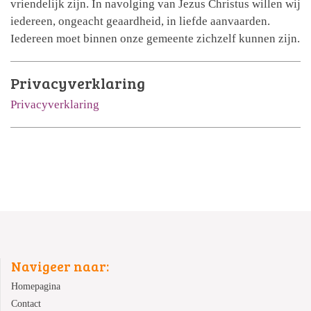
vriendelijk zijn. In navolging van Jezus Christus willen wij
iedereen, ongeacht geaardheid, in liefde aanvaarden.
Iedereen moet binnen onze gemeente zichzelf kunnen zijn.
Privacyverklaring
Privacyverklaring
Navigeer naar:
Homepagina
Contact