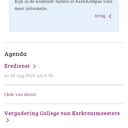
Kijk in de komende Samen of KerkKompas voor
meer informatie.
terug
Agenda
Eredienst
zo 09 aug 2026 om 9:30
Orde van dienst
Vergadering College van Kerkrentmeesters