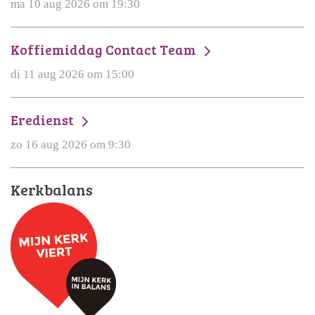
ma 10 aug 2026 om 19:30
Koffiemiddag Contact Team
di 11 aug 2026 om 15:00
Eredienst
zo 16 aug 2026 om 9:30
Kerkbalans