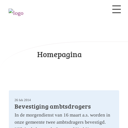
Homepagina
26 feb 2014
Bevestiging ambtsdragers
In de morgendienst van 16 maart a.s. worden in
onze gemeente twee ambtsdragers bevestigd.