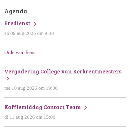
Agenda
Eredienst
zo 09 aug 2026 om 9:30
Orde van dienst
Vergadering College van Kerkrentmeesters
ma 10 aug 2026 om 19:30
Koffiemiddag Contact Team
di 11 aug 2026 om 15:00