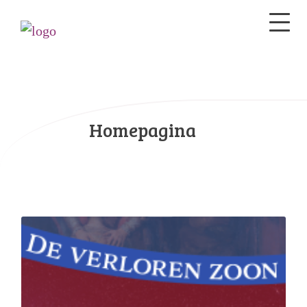
Homepagina