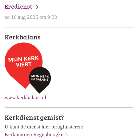
Eredienst
zo 16 aug 2026 om 9:30
Kerkbalans
www.kerkbalans.nl
Kerkdienst gemist?
U kunt de dienst hier terugluisteren:
Kerkomroep Regenboogkerk