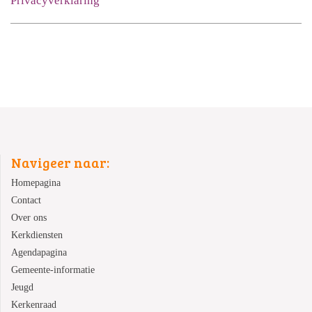
Privacyverklaring
Navigeer naar:
Homepagina
Contact
Over ons
Kerkdiensten
Agendapagina
Gemeente-informatie
Jeugd
Kerkenraad