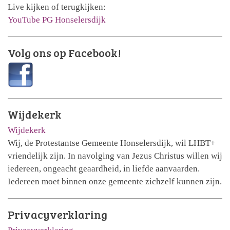
Live kijken of terugkijken:
YouTube PG Honselersdijk
Volg ons op Facebook!
Wijdekerk
Wijdekerk
Wij, de Protestantse Gemeente Honselersdijk, wil LHBT+
vriendelijk zijn. In navolging van Jezus Christus willen wij
iedereen, ongeacht geaardheid, in liefde aanvaarden.
Iedereen moet binnen onze gemeente zichzelf kunnen zijn.
Privacyverklaring