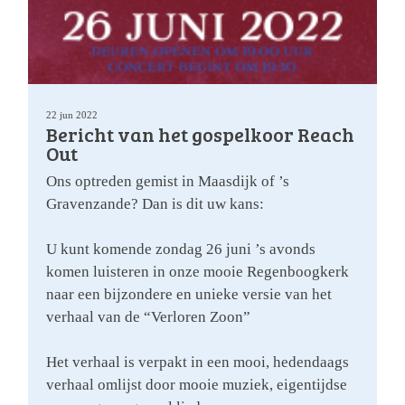
22 jun 2022
Bericht van het gospelkoor Reach
Out
Ons optreden gemist in Maasdijk of ’s
Gravenzande? Dan is dit uw kans:
U kunt komende zondag 26 juni ’s avonds
komen luisteren in onze mooie Regenboogkerk
naar een bijzondere en unieke versie van het
verhaal van de “Verloren Zoon”
Het verhaal is verpakt in een mooi, hedendaags
verhaal omlijst door mooie muziek, eigentijdse