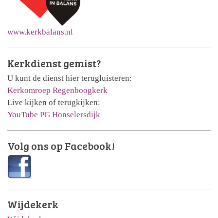
www.kerkbalans.nl
Kerkdienst gemist?
U kunt de dienst hier terugluisteren:
Kerkomroep Regenboogkerk
Live kijken of terugkijken:
YouTube PG Honselersdijk
Volg ons op Facebook!
Wijdekerk