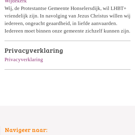
Wijdekerk
Wij, de Protestantse Gemeente Honselersdijk, wil LHBT+
vriendelijk zijn. In navolging van Jezus Christus willen wij
iedereen, ongeacht geaardheid, in liefde aanvaarden.
Iedereen moet binnen onze gemeente zichzelf kunnen zijn.
Privacyverklaring
Privacyverklaring
Navigeer naar: