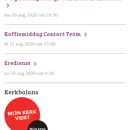
ma 10 aug 2026 om 19:30
Koffiemiddag Contact Team
di 11 aug 2026 om 15:00
Eredienst
zo 16 aug 2026 om 9:30
Kerkbalans