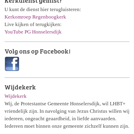
Kerkdienst gemist?
U kunt de dienst hier terugluisteren:
Kerkomroep Regenboogkerk
Live kijken of terugkijken:
YouTube PG Honselersdijk
Volg ons op Facebook!
Wijdekerk
Wijdekerk
Wij, de Protestantse Gemeente Honselersdijk, wil LHBT+
vriendelijk zijn. In navolging van Jezus Christus willen wij
iedereen, ongeacht geaardheid, in liefde aanvaarden.
Iedereen moet binnen onze gemeente zichzelf kunnen zijn.