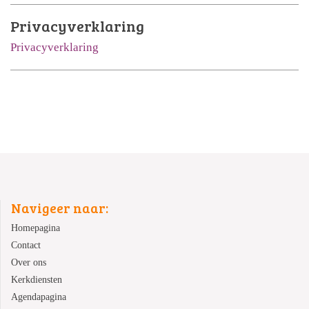
Privacyverklaring
Privacyverklaring
Navigeer naar:
Homepagina
Contact
Over ons
Kerkdiensten
Agendapagina