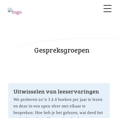
Gespreksgroepen
Uitwisselen van leeservaringen
We proberen zo’n 3 à 4 boeken per jaar te lezen
en deze in een open sfeer met elkaar te
bespreken: Hoe heb je het gelezen, wat deed het