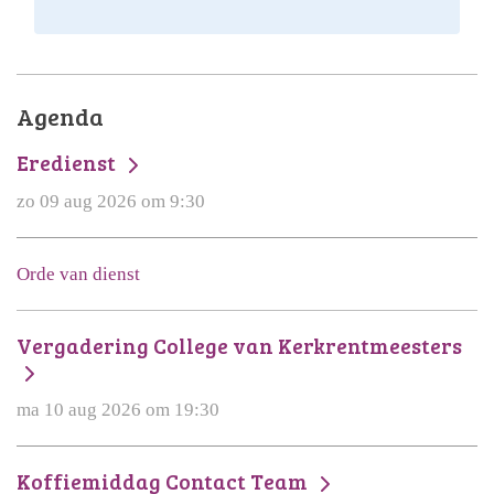
Agenda
Eredienst
zo 09 aug 2026 om 9:30
Orde van dienst
Vergadering College van Kerkrentmeesters
ma 10 aug 2026 om 19:30
Koffiemiddag Contact Team