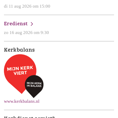
di 11 aug 2026 om 15:00
Eredienst
zo 16 aug 2026 om 9:30
Kerkbalans
www.kerkbalans.nl