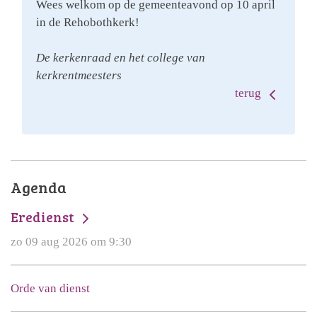
Wees welkom op de gemeenteavond op 10 april
in de Rehobothkerk!
De kerkenraad en het college van
kerkrentmeesters
terug
Agenda
Eredienst
zo 09 aug 2026 om 9:30
Orde van dienst