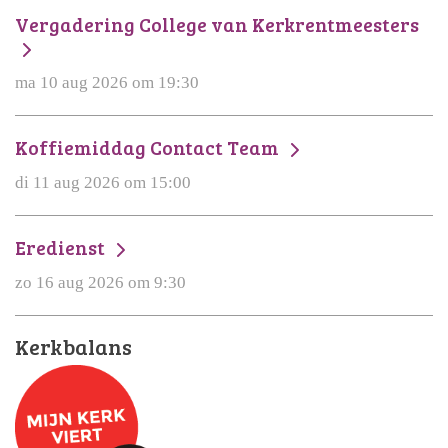
Vergadering College van Kerkrentmeesters
ma 10 aug 2026 om 19:30
Koffiemiddag Contact Team
di 11 aug 2026 om 15:00
Eredienst
zo 16 aug 2026 om 9:30
Kerkbalans