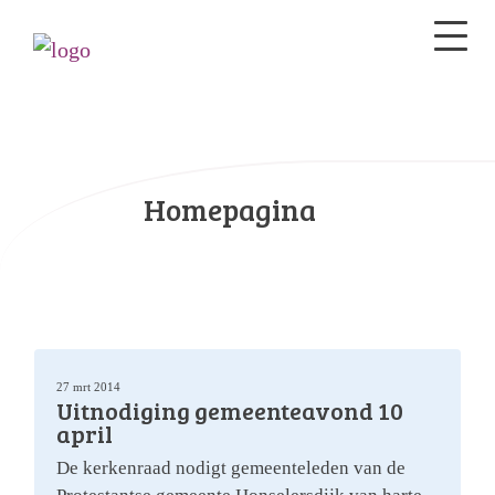
Homepagina
27 mrt 2014
Uitnodiging gemeenteavond 10
april
De kerkenraad nodigt gemeenteleden van de