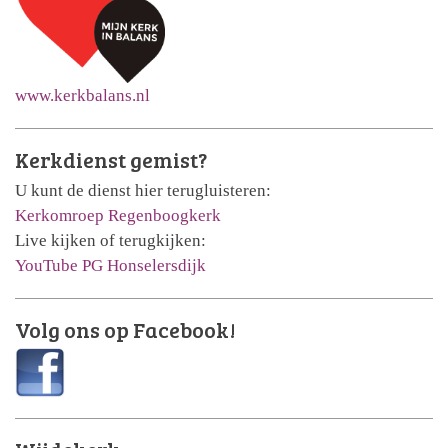
www.kerkbalans.nl
Kerkdienst gemist?
U kunt de dienst hier terugluisteren:
Kerkomroep Regenboogkerk
Live kijken of terugkijken:
YouTube PG Honselersdijk
Volg ons op Facebook!