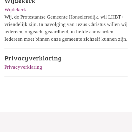
Wijdekerk
Wijdekerk
Wij, de Protestantse Gemeente Honselersdijk, wil LHBT+
vriendelijk zijn. In navolging van Jezus Christus willen wij
iedereen, ongeacht geaardheid, in liefde aanvaarden.
Iedereen moet binnen onze gemeente zichzelf kunnen zijn.
Privacyverklaring
Privacyverklaring