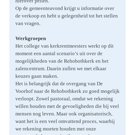
hierover peilen.
Op de gemeenteavond krijgt u informatie over
de verkoop en hebt u gelegenheid tot het stellen
van vragen.
Werkgroepen
Het college van kerkrentmeesters werkt op dit
moment een aantal scenario’s uit over de
mogelijkheden van de Rehobothkerk en het
zalencentrum. Daarin zullen we met elkaar
keuzes gaan maken.
Het is belangrijk dat de overgang van De
Voorhof naar de Rehobothkerk zo goed mogelijk
verloopt. Zowel pastoraal, omdat we rekening
willen houden met de gevoeligheden die bij veel
mensen nog leven. Maar ook organisatorisch,
want het is een veel omvattend proces, waarbij
we rekening moeten houden met onze