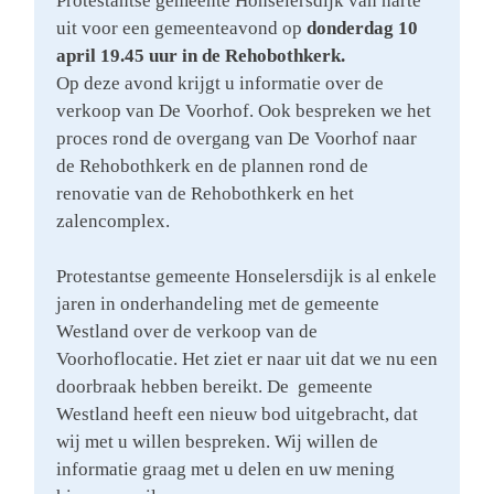
Protestantse gemeente Honselersdijk van harte
uit voor een gemeenteavond op
donderdag 10
april 19.45 uur in de Rehobothkerk.
Op deze avond krijgt u informatie over de
verkoop van De Voorhof. Ook bespreken we het
proces rond de overgang van De Voorhof naar
de Rehobothkerk en de plannen rond de
renovatie van de Rehobothkerk en het
zalencomplex.
Protestantse gemeente Honselersdijk is al enkele
jaren in onderhandeling met de gemeente
Westland over de verkoop van de
Voorhoflocatie. Het ziet er naar uit dat we nu een
doorbraak hebben bereikt. De gemeente
Westland heeft een nieuw bod uitgebracht, dat
wij met u willen bespreken. Wij willen de
informatie graag met u delen en uw mening