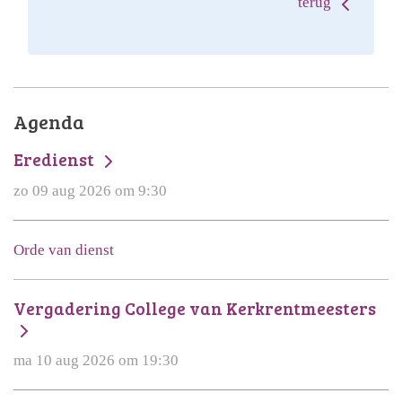
terug
Agenda
Eredienst
zo 09 aug 2026 om 9:30
Orde van dienst
Vergadering College van Kerkrentmeesters
ma 10 aug 2026 om 19:30