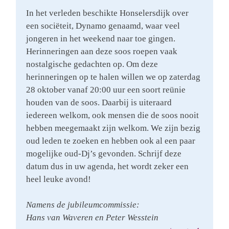
In het verleden beschikte Honselersdijk over
een sociëteit, Dynamo genaamd, waar veel
jongeren in het weekend naar toe gingen.
Herinneringen aan deze soos roepen vaak
nostalgische gedachten op. Om deze
herinneringen op te halen willen we op zaterdag
28 oktober vanaf 20:00 uur een soort reünie
houden van de soos. Daarbij is uiteraard
iedereen welkom, ook mensen die de soos nooit
hebben meegemaakt zijn welkom. We zijn bezig
oud leden te zoeken en hebben ook al een paar
mogelijke oud-Dj’s gevonden. Schrijf deze
datum dus in uw agenda, het wordt zeker een
heel leuke avond!
Namens de jubileumcommissie:
Hans van Waveren en Peter Wesstein