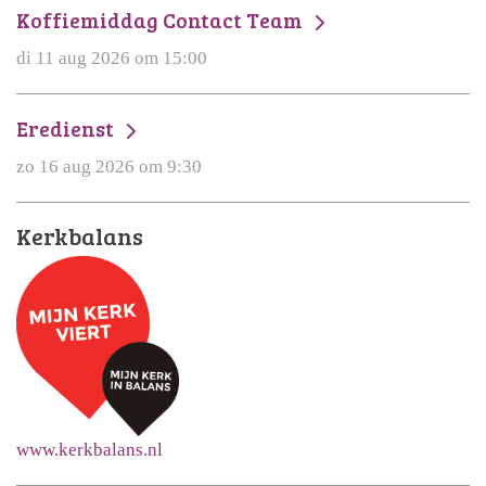
Koffiemiddag Contact Team
di 11 aug 2026 om 15:00
Eredienst
zo 16 aug 2026 om 9:30
Kerkbalans
www.kerkbalans.nl