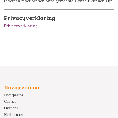
Iedereen moet binnen onze gemeente zichzelf kunnen zijn.
Privacyverklaring
Privacyverklaring
Navigeer naar:
Homepagina
Contact
Over ons
Kerkdiensten