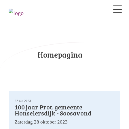
Homepagina
22 okt 2023
100 jaar Prot. gemeente
Honselersdijk - Soosavond
Zaterdag 28 oktober 2023