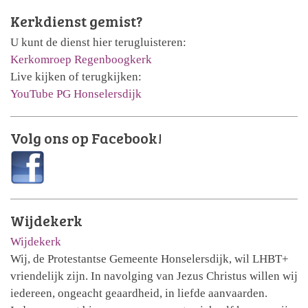
Kerkdienst gemist?
U kunt de dienst hier terugluisteren:
Kerkomroep Regenboogkerk
Live kijken of terugkijken:
YouTube PG Honselersdijk
Volg ons op Facebook!
Wijdekerk
Wijdekerk
Wij, de Protestantse Gemeente Honselersdijk, wil LHBT+
vriendelijk zijn. In navolging van Jezus Christus willen wij
iedereen, ongeacht geaardheid, in liefde aanvaarden.