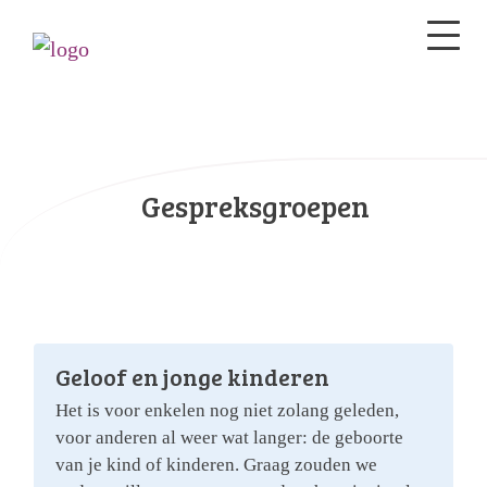
Gespreksgroepen
Geloof en jonge kinderen
Het is voor enkelen nog niet zolang geleden,
voor anderen al weer wat langer: de geboorte
van je kind of kinderen. Graag zouden we