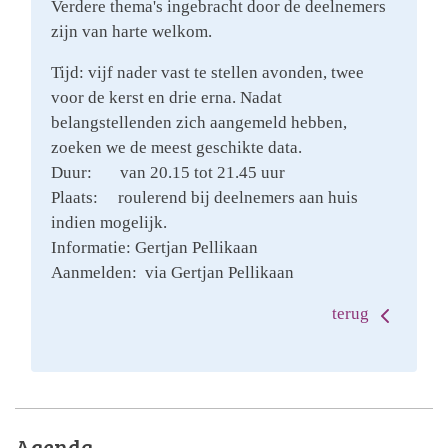
Verdere thema's ingebracht door de deelnemers
zijn van harte welkom.
Tijd: vijf nader vast te stellen avonden, twee
voor de kerst en drie erna. Nadat
belangstellenden zich aangemeld hebben,
zoeken we de meest geschikte data.
Duur: van 20.15 tot 21.45 uur
Plaats: roulerend bij deelnemers aan huis
indien mogelijk.
Informatie: Gertjan Pellikaan
Aanmelden: via Gertjan Pellikaan
terug
Agenda