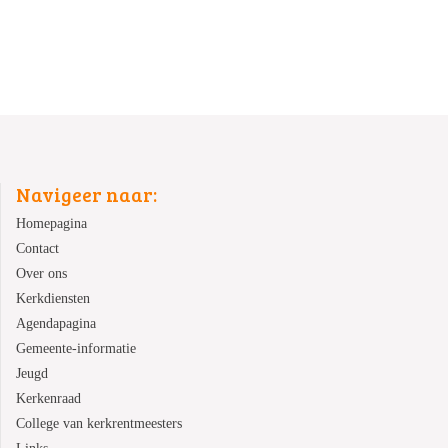
Navigeer naar:
Homepagina
Contact
Over ons
Kerkdiensten
Agendapagina
Gemeente-informatie
Jeugd
Kerkenraad
College van kerkrentmeesters