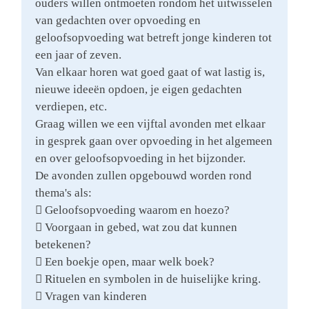
ouders willen ontmoeten rondom het uitwisselen
van gedachten over opvoeding en
geloofsopvoeding wat betreft jonge kinderen tot
een jaar of zeven.
Van elkaar horen wat goed gaat of wat lastig is,
nieuwe ideeën opdoen, je eigen gedachten
verdiepen, etc.
Graag willen we een vijftal avonden met elkaar
in gesprek gaan over opvoeding in het algemeen
en over geloofsopvoeding in het bijzonder.
De avonden zullen opgebouwd worden rond
thema's als:
 Geloofsopvoeding waarom en hoezo?
 Voorgaan in gebed, wat zou dat kunnen
betekenen?
 Een boekje open, maar welk boek?
 Rituelen en symbolen in de huiselijke kring.
 Vragen van kinderen