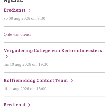
Eredienst
zo 09 aug 2026 om 9:30
Orde van dienst
Vergadering College van Kerkrentmeesters
ma 10 aug 2026 om 19:30
Koffiemiddag Contact Team
di 11 aug 2026 om 15:00
Eredienst