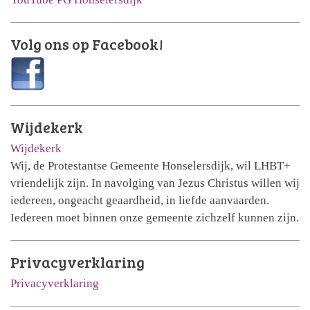
Volg ons op Facebook!
Wijdekerk
Wijdekerk
Wij, de Protestantse Gemeente Honselersdijk, wil LHBT+
vriendelijk zijn. In navolging van Jezus Christus willen wij
iedereen, ongeacht geaardheid, in liefde aanvaarden.
Iedereen moet binnen onze gemeente zichzelf kunnen zijn.
Privacyverklaring
Privacyverklaring