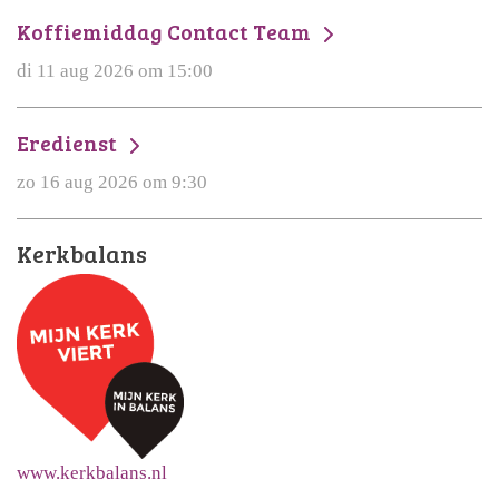
Koffiemiddag Contact Team
di 11 aug 2026 om 15:00
Eredienst
zo 16 aug 2026 om 9:30
Kerkbalans
www.kerkbalans.nl