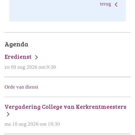
terug
Agenda
Eredienst
zo 09 aug 2026 om 9:30
Orde van dienst
Vergadering College van Kerkrentmeesters
ma 10 aug 2026 om 19:30