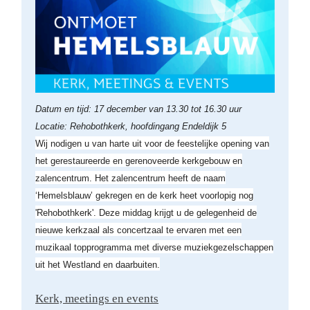
Datum en tijd: 17 december van 13.30 tot 16.30 uur
Locatie: Rehobothkerk, hoofdingang Endeldijk 5
Wij nodigen u van harte uit voor de feestelijke opening van
het gerestaureerde en gerenoveerde kerkgebouw en
zalencentrum. Het zalencentrum heeft de naam
‘Hemelsblauw’ gekregen en de kerk heet voorlopig nog
'Rehobothkerk'. Deze middag krijgt u de gelegenheid de
nieuwe kerkzaal als concertzaal te ervaren met een
muzikaal topprogramma met diverse muziekgezelschappen
uit het Westland en daarbuiten.
Kerk, meetings en events