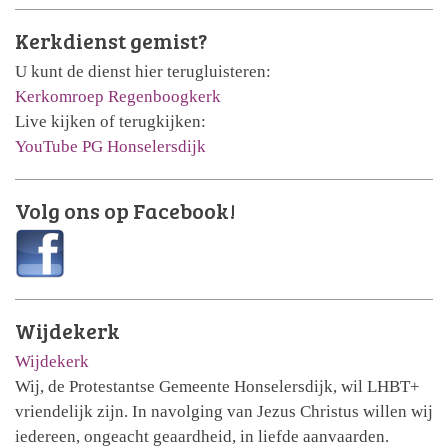
Kerkdienst gemist?
U kunt de dienst hier terugluisteren:
Kerkomroep Regenboogkerk
Live kijken of terugkijken:
YouTube PG Honselersdijk
Volg ons op Facebook!
Wijdekerk
Wijdekerk
Wij, de Protestantse Gemeente Honselersdijk, wil LHBT+
vriendelijk zijn. In navolging van Jezus Christus willen wij
iedereen, ongeacht geaardheid, in liefde aanvaarden.