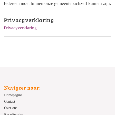
Iedereen moet binnen onze gemeente zichzelf kunnen zijn.
Privacyverklaring
Privacyverklaring
Navigeer naar:
Homepagina
Contact
Over ons
Kerkdiensten