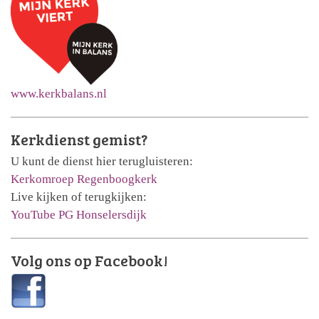
www.kerkbalans.nl
Kerkdienst gemist?
U kunt de dienst hier terugluisteren:
Kerkomroep Regenboogkerk
Live kijken of terugkijken:
YouTube PG Honselersdijk
Volg ons op Facebook!