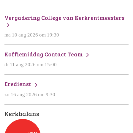
Vergadering College van Kerkrentmeesters
ma 10 aug 2026 om 19:30
Koffiemiddag Contact Team
di 11 aug 2026 om 15:00
Eredienst
zo 16 aug 2026 om 9:30
Kerkbalans