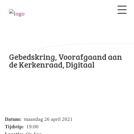
Gebedskring, Voorafgaand aan
de Kerkenraad, Digitaal
Datum:
maandag 26 april 2021
Tijdstip:
19:00