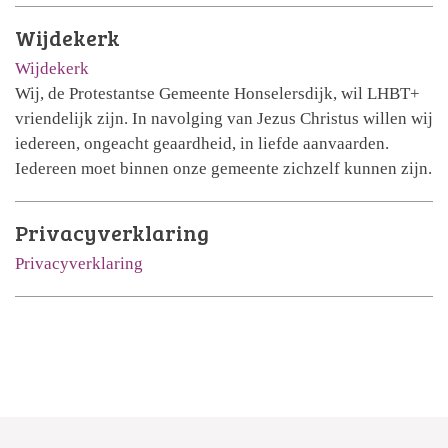
Wijdekerk
Wijdekerk
Wij, de Protestantse Gemeente Honselersdijk, wil LHBT+
vriendelijk zijn. In navolging van Jezus Christus willen wij
iedereen, ongeacht geaardheid, in liefde aanvaarden.
Iedereen moet binnen onze gemeente zichzelf kunnen zijn.
Privacyverklaring
Privacyverklaring