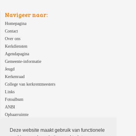
Navigeer naar:
Homepagina
Contact
Over ons
Kerkdiensten
Agendapagina
Gemeente-informatie
Jeugd
Kerkenraad
College van kerkrentmeesters
Links
Fotoalbum
ANBI
Opbaarruimte
Deze website maakt gebruik van functionele