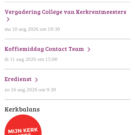
Vergadering College van Kerkrentmeesters
ma 10 aug 2026 om 19:30
Koffiemiddag Contact Team
di 11 aug 2026 om 15:00
Eredienst
zo 16 aug 2026 om 9:30
Kerkbalans