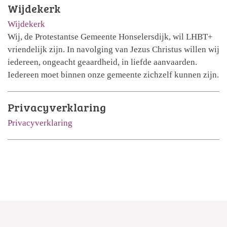
Wijdekerk
Wijdekerk
Wij, de Protestantse Gemeente Honselersdijk, wil LHBT+
vriendelijk zijn. In navolging van Jezus Christus willen wij
iedereen, ongeacht geaardheid, in liefde aanvaarden.
Iedereen moet binnen onze gemeente zichzelf kunnen zijn.
Privacyverklaring
Privacyverklaring