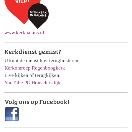
www.kerkbalans.nl
Kerkdienst gemist?
U kunt de dienst hier terugluisteren:
Kerkomroep Regenboogkerk
Live kijken of terugkijken:
YouTube PG Honselersdijk
Volg ons op Facebook!