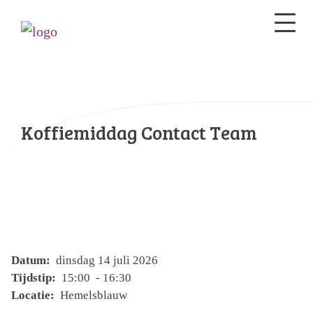
Koffiemiddag Contact Team
Datum:
dinsdag 14 juli 2026
Tijdstip:
15:00 - 16:30
Locatie:
Hemelsblauw