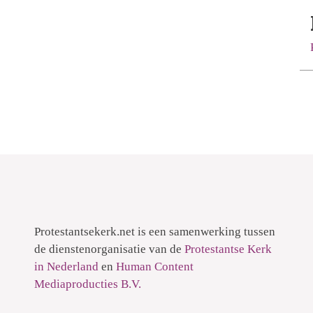
Protestantsekerk.net is een samenwerking tussen
de dienstenorganisatie van de
Protestantse Kerk
in Nederland
en
Human Content
Mediaproducties B.V.