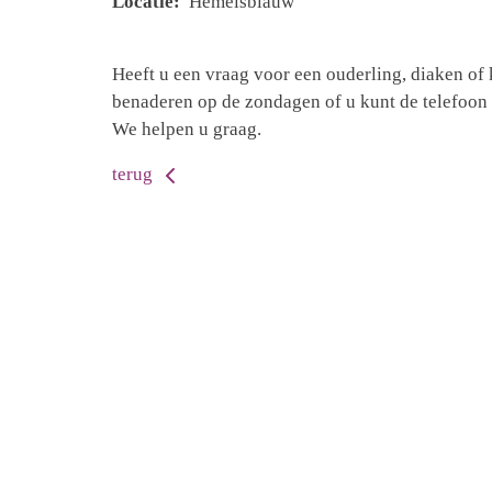
Locatie:
Hemelsblauw
Heeft u een vraag voor een ouderling, diaken of 
benaderen op de zondagen of u kunt de telefoon 
We helpen u graag.
terug