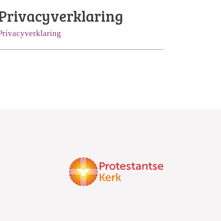
Privacyverklaring
Privacyverklaring