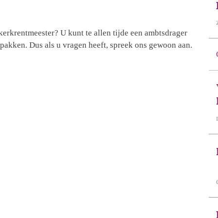
kerkrentmeester? U kunt te allen tijde een ambtsdrager
pakken. Dus als u vragen heeft, spreek ons gewoon aan.