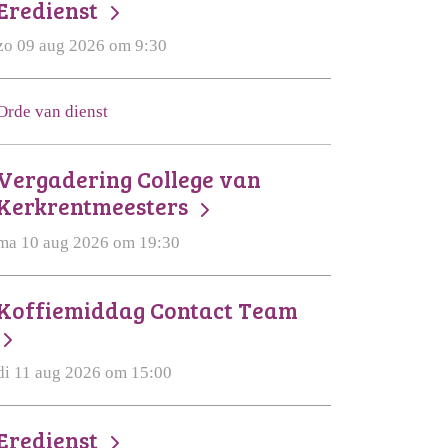
Eredienst
zo 09 aug 2026 om 9:30
Orde van dienst
Vergadering College van
Kerkrentmeesters
ma 10 aug 2026 om 19:30
Koffiemiddag Contact Team
di 11 aug 2026 om 15:00
Eredienst