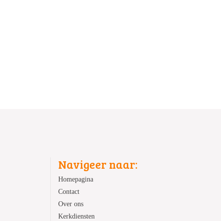
Navigeer naar:
Homepagina
Contact
Over ons
Kerkdiensten